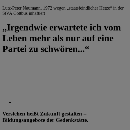
Lutz-Peter Naumann, 1972 wegen „staatsfeindlicher Hetze“ in der
StVA Cottbus inhaftiert
„Irgendwie erwartete ich vom
Leben mehr als nur auf eine
Partei zu schwören...“
Verstehen heißt Zukunft gestalten –
Bildungsangebote der Gedenkstätte.