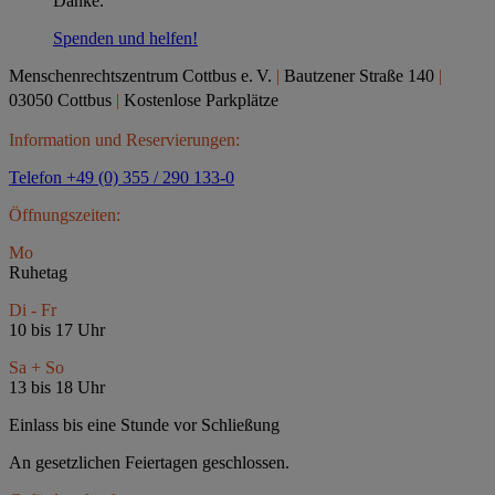
Danke.
Spenden und helfen!
Menschenrechtszentrum Cottbus e.
V.
|
Bautzener Straße 140
|
03050 Cottbus
|
Kostenlose Parkplätze
Information und Reservierungen:
Telefon +49 (0) 355 / 290 133-0
Öffnungszeiten:
Mo
Ruhetag
Di - Fr
10 bis 17 Uhr
Sa + So
13 bis 18 Uhr
Einlass bis eine Stunde vor Schließung
An gesetzlichen Feiertagen geschlossen.