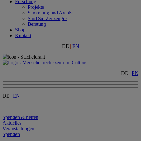
Forschung
Projekte
Sammlung und Archiv
Sind Sie Zeitzeuge?
Beratung
Shop
Kontakt
DE
|
EN
DE
|
EN
DE
|
EN
Menu
Spenden & helfen
Aktuelles
Veranstaltungen
Spenden