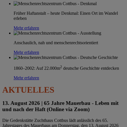
Früher Haftanstalt – heute Denkmal: Einen Ort im Wandel
erleben
Mehr erfahren
Anschaulich, nah und menschenrechtsorientiert
Mehr erfahren
2
1860–2002: Auf 22.000m
deutsche Geschichte entdecken
Mehr erfahren
AKTUELLES
13. August 2026 |
65 Jahre Mauerbau - Leben mit
und nach der Haft (Online via Zoom)
Die Gedenkstätte Zuchthaus Cottbus lädt anlässlich des 65.
Jahrestages des Mauerbaus am Donnerstag, den 13. August 2026