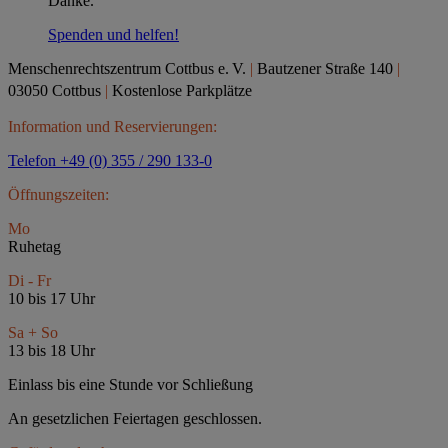
Danke.
Spenden und helfen!
Menschenrechtszentrum Cottbus e.
V.
|
Bautzener Straße 140
|
03050 Cottbus
|
Kostenlose Parkplätze
Information und Reservierungen:
Telefon +49 (0) 355 / 290 133-0
Öffnungszeiten:
Mo
Ruhetag
Di - Fr
10 bis 17 Uhr
Sa + So
13 bis 18 Uhr
Einlass bis eine Stunde vor Schließung
An gesetzlichen Feiertagen geschlossen.