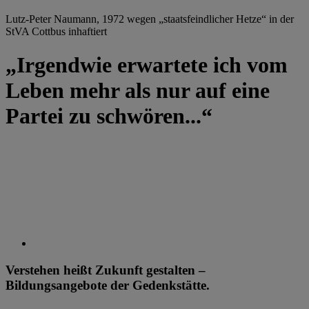
Lutz-Peter Naumann, 1972 wegen „staatsfeindlicher Hetze“ in der
StVA Cottbus inhaftiert
„Irgendwie erwartete ich vom
Leben mehr als nur auf eine
Partei zu schwören...“
Verstehen heißt Zukunft gestalten –
Bildungsangebote der Gedenkstätte.