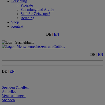
Forschung
Projekte
Sammlung und Archiv
Sind Sie Zeitzeuge?
Beratung
Shop
Kontakt
DE
|
EN
DE
|
EN
DE
|
EN
Menu
Spenden & helfen
Aktuelles
Veranstaltungen
Spenden