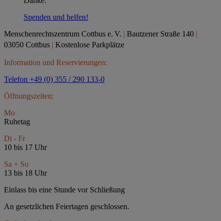
Danke.
Spenden und helfen!
Menschenrechtszentrum Cottbus e.
V.
|
Bautzener Straße 140
|
03050 Cottbus
|
Kostenlose Parkplätze
Information und Reservierungen:
Telefon +49 (0) 355 / 290 133-0
Öffnungszeiten:
Mo
Ruhetag
Di - Fr
10 bis 17 Uhr
Sa + So
13 bis 18 Uhr
Einlass bis eine Stunde vor Schließung
An gesetzlichen Feiertagen geschlossen.