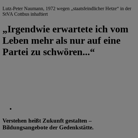
Lutz-Peter Naumann, 1972 wegen „staatsfeindlicher Hetze“ in der
StVA Cottbus inhaftiert
„Irgendwie erwartete ich vom
Leben mehr als nur auf eine
Partei zu schwören...“
Verstehen heißt Zukunft gestalten –
Bildungsangebote der Gedenkstätte.