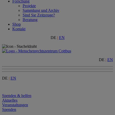
Forschung
Projekte
Sammlung und Archiv
Sind Sie Zeitzeuge?
Beratung
Shop
Kontakt
DE
|
EN
DE
|
EN
DE
|
EN
Menu
Spenden & helfen
Aktuelles
Veranstaltungen
Spenden