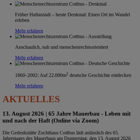
Früher Haftanstalt – heute Denkmal: Einen Ort im Wandel
erleben
Mehr erfahren
Anschaulich, nah und menschenrechtsorientiert
Mehr erfahren
2
1860–2002: Auf 22.000m
deutsche Geschichte entdecken
Mehr erfahren
AKTUELLES
13. August 2026 |
65 Jahre Mauerbau - Leben mit
und nach der Haft (Online via Zoom)
Die Gedenkstätte Zuchthaus Cottbus lädt anlässlich des 65.
Jahrestages des Mauerbaus am Donnerstag, den 13. August 2026