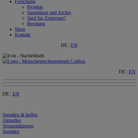
Forschung
Projekte
Sammlung und Archiv
Sind Sie Zeitzeuge?
Beratung
Shop
Kontakt
DE
|
EN
DE
|
EN
DE
|
EN
Menu
Spenden & helfen
Aktuelles
Veranstaltungen
Spenden