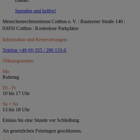
Danke.
Spenden und helfen!
Menschenrechtszentrum Cottbus e.
V.
|
Bautzener Straße 140
|
03050 Cottbus
|
Kostenlose Parkplätze
Information und Reservierungen:
Telefon +49 (0) 355 / 290 133-0
Öffnungszeiten:
Mo
Ruhetag
Di - Fr
10 bis 17 Uhr
Sa + So
13 bis 18 Uhr
Einlass bis eine Stunde vor Schließung
An gesetzlichen Feiertagen geschlossen.