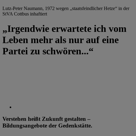
Lutz-Peter Naumann, 1972 wegen „staatsfeindlicher Hetze“ in der
StVA Cottbus inhaftiert
„Irgendwie erwartete ich vom
Leben mehr als nur auf eine
Partei zu schwören...“
Verstehen heißt Zukunft gestalten –
Bildungsangebote der Gedenkstätte.