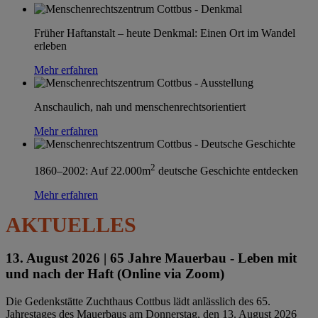
Früher Haftanstalt – heute Denkmal: Einen Ort im Wandel
erleben
Mehr erfahren
Anschaulich, nah und menschenrechtsorientiert
Mehr erfahren
2
1860–2002: Auf 22.000m
deutsche Geschichte entdecken
Mehr erfahren
AKTUELLES
13. August 2026 |
65 Jahre Mauerbau - Leben mit
und nach der Haft (Online via Zoom)
Die Gedenkstätte Zuchthaus Cottbus lädt anlässlich des 65.
Jahrestages des Mauerbaus am Donnerstag, den 13. August 2026