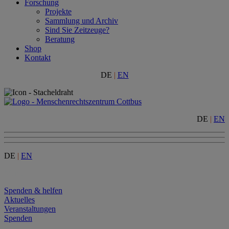
Forschung
Projekte
Sammlung und Archiv
Sind Sie Zeitzeuge?
Beratung
Shop
Kontakt
DE
|
EN
DE
|
EN
DE
|
EN
Menu
Spenden & helfen
Aktuelles
Veranstaltungen
Spenden