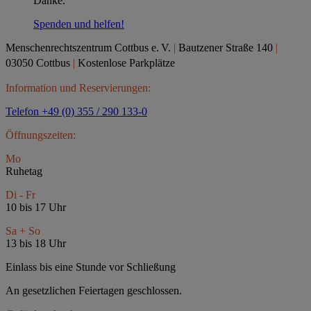
Danke.
Spenden und helfen!
Menschenrechtszentrum Cottbus e.
V.
|
Bautzener Straße 140
|
03050 Cottbus
|
Kostenlose Parkplätze
Information und Reservierungen:
Telefon +49 (0) 355 / 290 133-0
Öffnungszeiten:
Mo
Ruhetag
Di - Fr
10 bis 17 Uhr
Sa + So
13 bis 18 Uhr
Einlass bis eine Stunde vor Schließung
An gesetzlichen Feiertagen geschlossen.