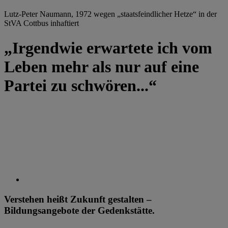
Lutz-Peter Naumann, 1972 wegen „staatsfeindlicher Hetze“ in der
StVA Cottbus inhaftiert
„Irgendwie erwartete ich vom
Leben mehr als nur auf eine
Partei zu schwören...“
Verstehen heißt Zukunft gestalten –
Bildungsangebote der Gedenkstätte.