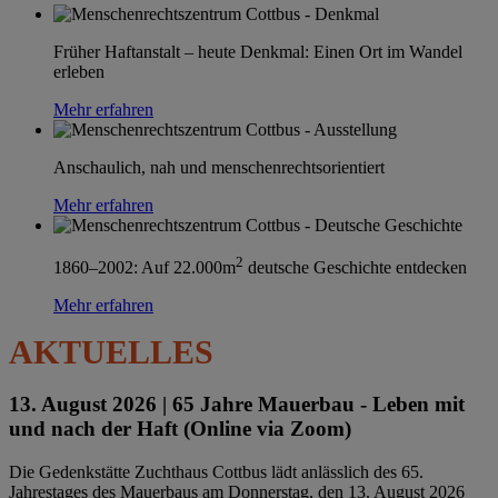
Früher Haftanstalt – heute Denkmal: Einen Ort im Wandel
erleben
Mehr erfahren
Anschaulich, nah und menschenrechtsorientiert
Mehr erfahren
2
1860–2002: Auf 22.000m
deutsche Geschichte entdecken
Mehr erfahren
AKTUELLES
13. August 2026 |
65 Jahre Mauerbau - Leben mit
und nach der Haft (Online via Zoom)
Die Gedenkstätte Zuchthaus Cottbus lädt anlässlich des 65.
Jahrestages des Mauerbaus am Donnerstag, den 13. August 2026