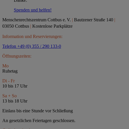
Danke.
Spenden und helfen!
Menschenrechtszentrum Cottbus e.
V.
|
Bautzener Straße 140
|
03050 Cottbus
|
Kostenlose Parkplätze
Information und Reservierungen:
Telefon +49 (0) 355 / 290 133-0
Öffnungszeiten:
Mo
Ruhetag
Di - Fr
10 bis 17 Uhr
Sa + So
13 bis 18 Uhr
Einlass bis eine Stunde vor Schließung
An gesetzlichen Feiertagen geschlossen.