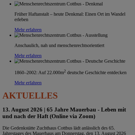
Früher Haftanstalt – heute Denkmal: Einen Ort im Wandel
erleben
Mehr erfahren
Anschaulich, nah und menschenrechtsorientiert
Mehr erfahren
2
1860–2002: Auf 22.000m
deutsche Geschichte entdecken
Mehr erfahren
AKTUELLES
13. August 2026 |
65 Jahre Mauerbau - Leben mit
und nach der Haft (Online via Zoom)
Die Gedenkstätte Zuchthaus Cottbus lädt anlässlich des 65.
Jahrestages des Mauerbaus am Donnerstag, den 13. August 2026