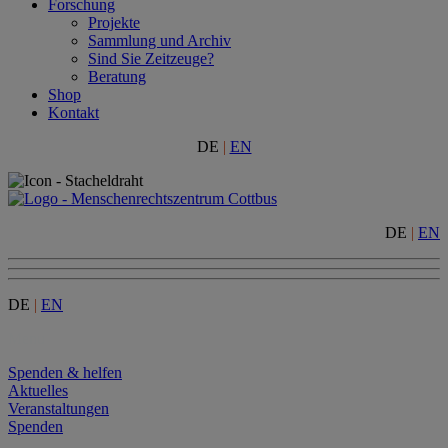
Forschung
Projekte
Sammlung und Archiv
Sind Sie Zeitzeuge?
Beratung
Shop
Kontakt
DE
|
EN
DE
|
EN
DE
|
EN
Menu
Spenden & helfen
Aktuelles
Veranstaltungen
Spenden