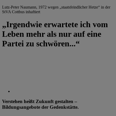
Lutz-Peter Naumann, 1972 wegen „staatsfeindlicher Hetze“ in der
StVA Cottbus inhaftiert
„Irgendwie erwartete ich vom
Leben mehr als nur auf eine
Partei zu schwören...“
Verstehen heißt Zukunft gestalten –
Bildungsangebote der Gedenkstätte.