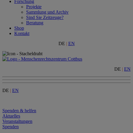
Forschung
Projekte
Sammlung und Archiv
Sind Sie Zeitzeuge?
Beratung
Shop
Kontakt
DE
|
EN
DE
|
EN
DE
|
EN
Menu
Spenden & helfen
Aktuelles
Veranstaltungen
Spenden