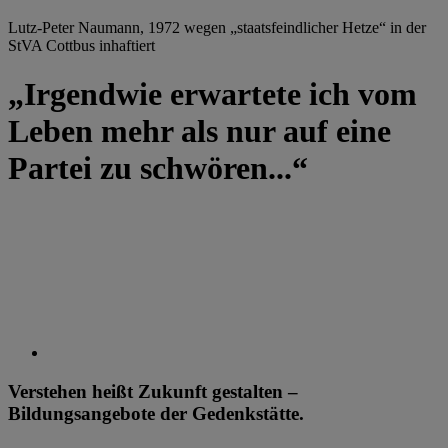
Lutz-Peter Naumann, 1972 wegen „staatsfeindlicher Hetze“ in der
StVA Cottbus inhaftiert
„Irgendwie erwartete ich vom
Leben mehr als nur auf eine
Partei zu schwören...“
Verstehen heißt Zukunft gestalten –
Bildungsangebote der Gedenkstätte.