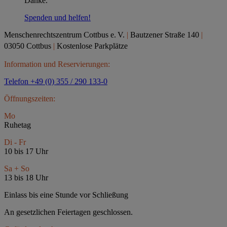
Danke.
Spenden und helfen!
Menschenrechtszentrum Cottbus e.
V.
|
Bautzener Straße 140
|
03050 Cottbus
|
Kostenlose Parkplätze
Information und Reservierungen:
Telefon +49 (0) 355 / 290 133-0
Öffnungszeiten:
Mo
Ruhetag
Di - Fr
10 bis 17 Uhr
Sa + So
13 bis 18 Uhr
Einlass bis eine Stunde vor Schließung
An gesetzlichen Feiertagen geschlossen.