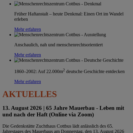
Früher Haftanstalt – heute Denkmal: Einen Ort im Wandel
erleben
Mehr erfahren
Anschaulich, nah und menschenrechtsorientiert
Mehr erfahren
2
1860–2002: Auf 22.000m
deutsche Geschichte entdecken
Mehr erfahren
AKTUELLES
13. August 2026 |
65 Jahre Mauerbau - Leben mit
und nach der Haft (Online via Zoom)
Die Gedenkstätte Zuchthaus Cottbus lädt anlässlich des 65.
Jahrestages des Mauerbaus am Donnerstag, den 13. August 2026