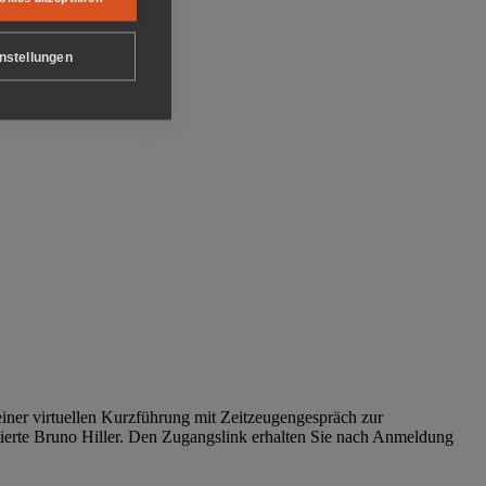
nstellungen
iner virtuellen Kurzführung mit Zeitzeugengespräch zur
tierte Bruno Hiller. Den Zugangslink erhalten Sie nach Anmeldung