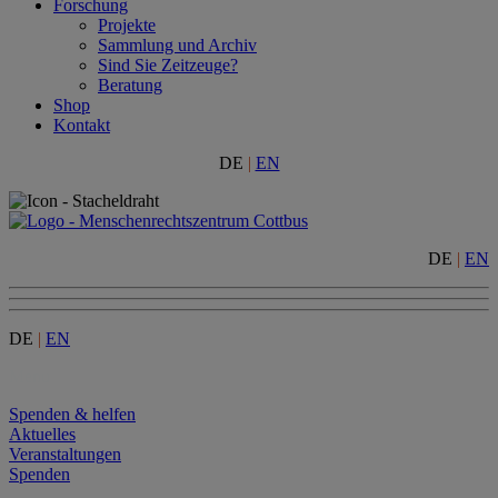
Forschung
Projekte
Sammlung und Archiv
Sind Sie Zeitzeuge?
Beratung
Shop
Kontakt
DE
|
EN
DE
|
EN
DE
|
EN
Menu
Spenden & helfen
Aktuelles
Veranstaltungen
Spenden