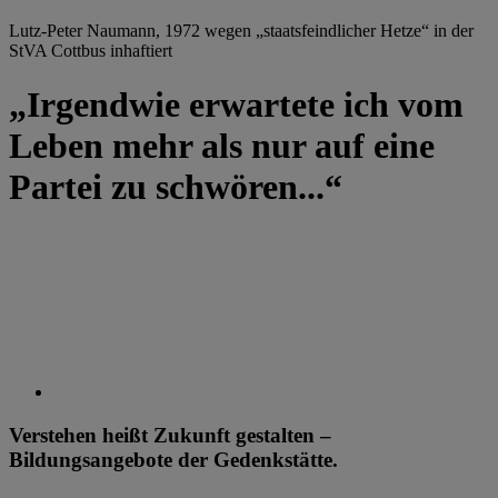
Lutz-Peter Naumann, 1972 wegen „staatsfeindlicher Hetze“ in der
StVA Cottbus inhaftiert
„Irgendwie erwartete ich vom
Leben mehr als nur auf eine
Partei zu schwören...“
Verstehen heißt Zukunft gestalten –
Bildungsangebote der Gedenkstätte.