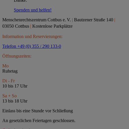
Danke.
Spenden und helfen!
Menschenrechtszentrum Cottbus e.
V.
|
Bautzener Straße 140
|
03050 Cottbus
|
Kostenlose Parkplätze
Information und Reservierungen:
Telefon +49 (0) 355 / 290 133-0
Öffnungszeiten:
Mo
Ruhetag
Di - Fr
10 bis 17 Uhr
Sa + So
13 bis 18 Uhr
Einlass bis eine Stunde vor Schließung
An gesetzlichen Feiertagen geschlossen.