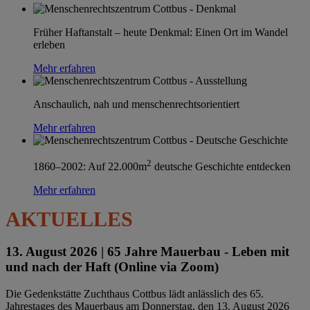
Früher Haftanstalt – heute Denkmal: Einen Ort im Wandel
erleben
Mehr erfahren
Anschaulich, nah und menschenrechtsorientiert
Mehr erfahren
2
1860–2002: Auf 22.000m
deutsche Geschichte entdecken
Mehr erfahren
AKTUELLES
13. August 2026 |
65 Jahre Mauerbau - Leben mit
und nach der Haft (Online via Zoom)
Die Gedenkstätte Zuchthaus Cottbus lädt anlässlich des 65.
Jahrestages des Mauerbaus am Donnerstag, den 13. August 2026