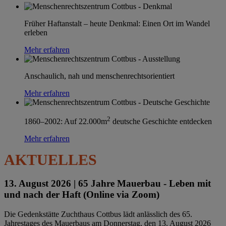
Früher Haftanstalt – heute Denkmal: Einen Ort im Wandel
erleben
Mehr erfahren
Anschaulich, nah und menschenrechtsorientiert
Mehr erfahren
2
1860–2002: Auf 22.000m
deutsche Geschichte entdecken
Mehr erfahren
AKTUELLES
13. August 2026 |
65 Jahre Mauerbau - Leben mit
und nach der Haft (Online via Zoom)
Die Gedenkstätte Zuchthaus Cottbus lädt anlässlich des 65.
Jahrestages des Mauerbaus am Donnerstag, den 13. August 2026