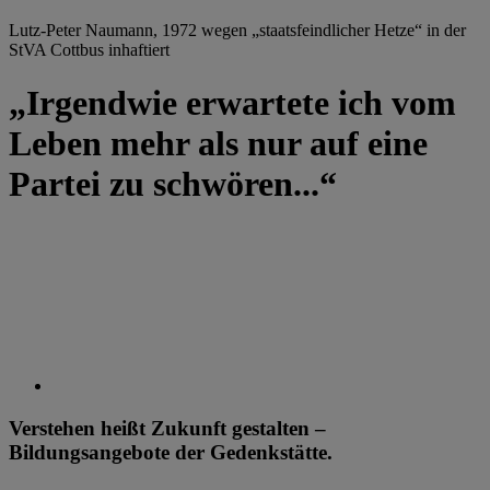
Lutz-Peter Naumann, 1972 wegen „staatsfeindlicher Hetze“ in der
StVA Cottbus inhaftiert
„Irgendwie erwartete ich vom
Leben mehr als nur auf eine
Partei zu schwören...“
Verstehen heißt Zukunft gestalten –
Bildungsangebote der Gedenkstätte.