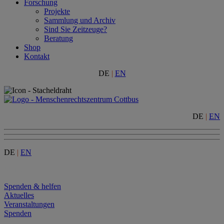
Forschung
Projekte
Sammlung und Archiv
Sind Sie Zeitzeuge?
Beratung
Shop
Kontakt
DE
|
EN
DE
|
EN
DE
|
EN
Menu
Spenden & helfen
Aktuelles
Veranstaltungen
Spenden