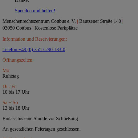
Danke.
Spenden und helfen!
Menschenrechtszentrum Cottbus e.
V.
|
Bautzener Straße 140
|
03050 Cottbus
|
Kostenlose Parkplätze
Information und Reservierungen:
Telefon +49 (0) 355 / 290 133-0
Öffnungszeiten:
Mo
Ruhetag
Di - Fr
10 bis 17 Uhr
Sa + So
13 bis 18 Uhr
Einlass bis eine Stunde vor Schließung
An gesetzlichen Feiertagen geschlossen.