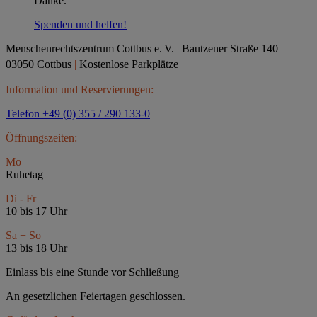
Danke.
Spenden und helfen!
Menschenrechtszentrum Cottbus e.
V.
|
Bautzener Straße 140
|
03050 Cottbus
|
Kostenlose Parkplätze
Information und Reservierungen:
Telefon +49 (0) 355 / 290 133-0
Öffnungszeiten:
Mo
Ruhetag
Di - Fr
10 bis 17 Uhr
Sa + So
13 bis 18 Uhr
Einlass bis eine Stunde vor Schließung
An gesetzlichen Feiertagen geschlossen.