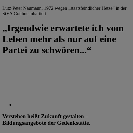
Lutz-Peter Naumann, 1972 wegen „staatsfeindlicher Hetze“ in der
StVA Cottbus inhaftiert
„Irgendwie erwartete ich vom
Leben mehr als nur auf eine
Partei zu schwören...“
Verstehen heißt Zukunft gestalten –
Bildungsangebote der Gedenkstätte.