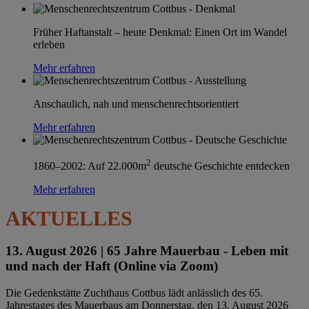
Früher Haftanstalt – heute Denkmal: Einen Ort im Wandel
erleben
Mehr erfahren
Anschaulich, nah und menschenrechtsorientiert
Mehr erfahren
2
1860–2002: Auf 22.000m
deutsche Geschichte entdecken
Mehr erfahren
AKTUELLES
13. August 2026 |
65 Jahre Mauerbau - Leben mit
und nach der Haft (Online via Zoom)
Die Gedenkstätte Zuchthaus Cottbus lädt anlässlich des 65.
Jahrestages des Mauerbaus am Donnerstag, den 13. August 2026