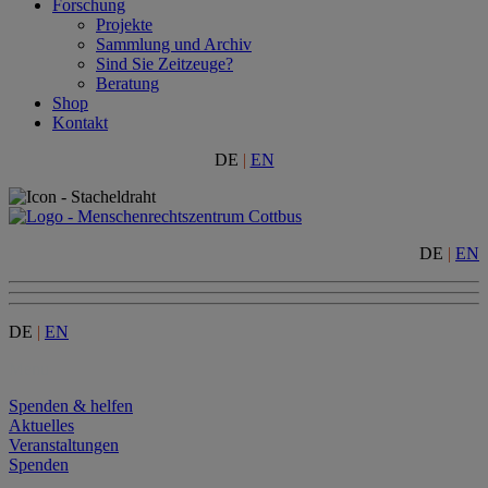
Forschung
Projekte
Sammlung und Archiv
Sind Sie Zeitzeuge?
Beratung
Shop
Kontakt
DE
|
EN
DE
|
EN
DE
|
EN
Menu
Spenden & helfen
Aktuelles
Veranstaltungen
Spenden