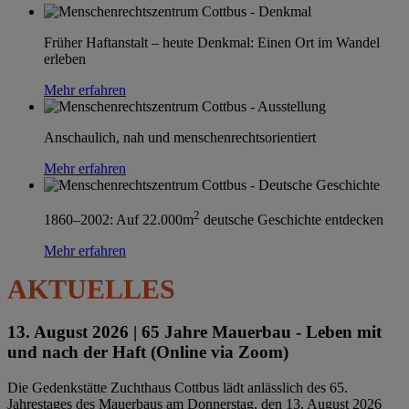
Früher Haftanstalt – heute Denkmal: Einen Ort im Wandel
erleben
Mehr erfahren
Anschaulich, nah und menschenrechtsorientiert
Mehr erfahren
2
1860–2002: Auf 22.000m
deutsche Geschichte entdecken
Mehr erfahren
AKTUELLES
13. August 2026 |
65 Jahre Mauerbau - Leben mit
und nach der Haft (Online via Zoom)
Die Gedenkstätte Zuchthaus Cottbus lädt anlässlich des 65.
Jahrestages des Mauerbaus am Donnerstag, den 13. August 2026