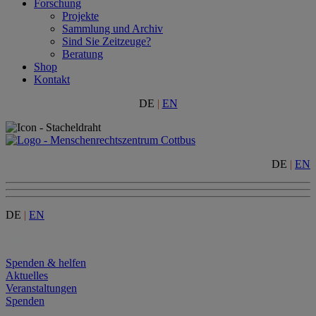
Forschung
Projekte
Sammlung und Archiv
Sind Sie Zeitzeuge?
Beratung
Shop
Kontakt
DE
|
EN
DE
|
EN
DE
|
EN
Menu
Spenden & helfen
Aktuelles
Veranstaltungen
Spenden