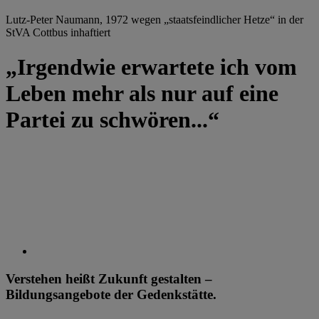
Lutz-Peter Naumann, 1972 wegen „staatsfeindlicher Hetze“ in der
StVA Cottbus inhaftiert
„Irgendwie erwartete ich vom
Leben mehr als nur auf eine
Partei zu schwören...“
Verstehen heißt Zukunft gestalten –
Bildungsangebote der Gedenkstätte.