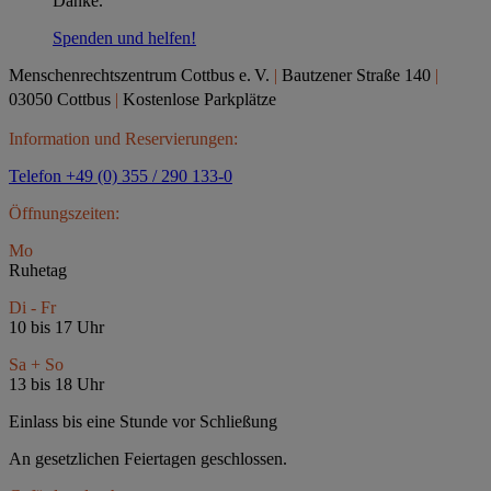
Danke.
Spenden und helfen!
Menschenrechtszentrum Cottbus e.
V.
|
Bautzener Straße 140
|
03050 Cottbus
|
Kostenlose Parkplätze
Information und Reservierungen:
Telefon +49 (0) 355 / 290 133-0
Öffnungszeiten:
Mo
Ruhetag
Di - Fr
10 bis 17 Uhr
Sa + So
13 bis 18 Uhr
Einlass bis eine Stunde vor Schließung
An gesetzlichen Feiertagen geschlossen.