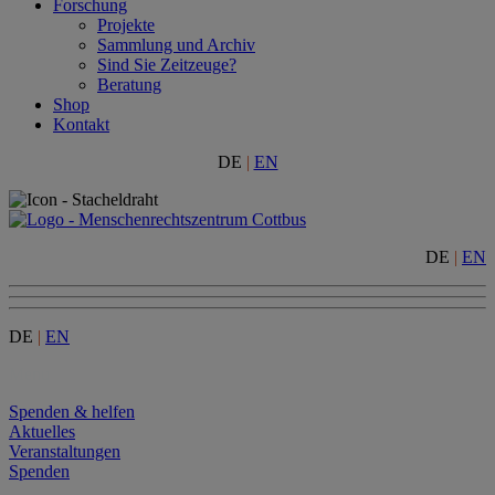
Forschung
Projekte
Sammlung und Archiv
Sind Sie Zeitzeuge?
Beratung
Shop
Kontakt
DE
|
EN
DE
|
EN
DE
|
EN
Menu
Spenden & helfen
Aktuelles
Veranstaltungen
Spenden