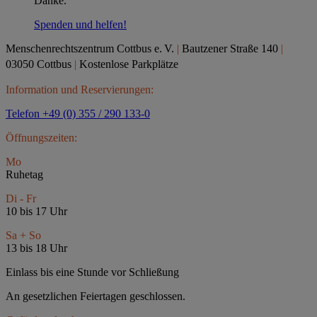
Danke.
Spenden und helfen!
Menschenrechtszentrum Cottbus e.
V.
|
Bautzener Straße 140
|
03050 Cottbus
|
Kostenlose Parkplätze
Information und Reservierungen:
Telefon +49 (0) 355 / 290 133-0
Öffnungszeiten:
Mo
Ruhetag
Di - Fr
10 bis 17 Uhr
Sa + So
13 bis 18 Uhr
Einlass bis eine Stunde vor Schließung
An gesetzlichen Feiertagen geschlossen.