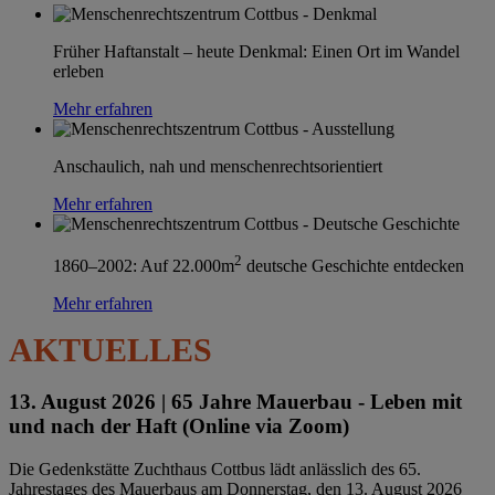
Früher Haftanstalt – heute Denkmal: Einen Ort im Wandel
erleben
Mehr erfahren
Anschaulich, nah und menschenrechtsorientiert
Mehr erfahren
2
1860–2002: Auf 22.000m
deutsche Geschichte entdecken
Mehr erfahren
AKTUELLES
13. August 2026 |
65 Jahre Mauerbau - Leben mit
und nach der Haft (Online via Zoom)
Die Gedenkstätte Zuchthaus Cottbus lädt anlässlich des 65.
Jahrestages des Mauerbaus am Donnerstag, den 13. August 2026