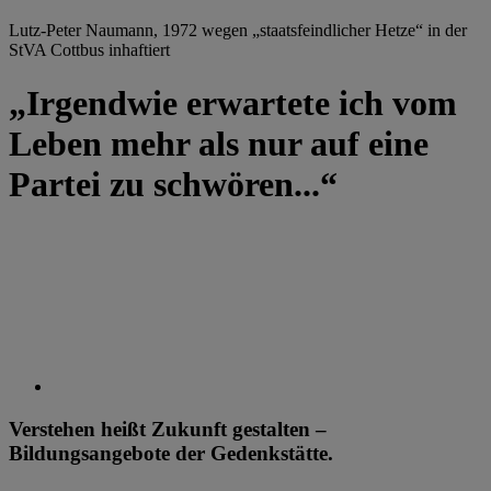
Lutz-Peter Naumann, 1972 wegen „staatsfeindlicher Hetze“ in der
StVA Cottbus inhaftiert
„Irgendwie erwartete ich vom
Leben mehr als nur auf eine
Partei zu schwören...“
Verstehen heißt Zukunft gestalten –
Bildungsangebote der Gedenkstätte.