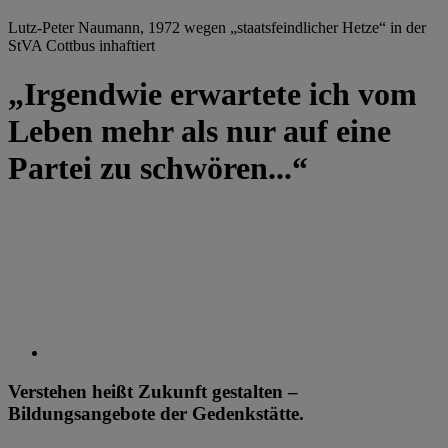
Lutz-Peter Naumann, 1972 wegen „staatsfeindlicher Hetze“ in der
StVA Cottbus inhaftiert
„Irgendwie erwartete ich vom
Leben mehr als nur auf eine
Partei zu schwören...“
Verstehen heißt Zukunft gestalten –
Bildungsangebote der Gedenkstätte.