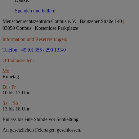
Danke.
Spenden und helfen!
Menschenrechtszentrum Cottbus e.
V.
|
Bautzener Straße 140
|
03050 Cottbus
|
Kostenlose Parkplätze
Information und Reservierungen:
Telefon +49 (0) 355 / 290 133-0
Öffnungszeiten:
Mo
Ruhetag
Di - Fr
10 bis 17 Uhr
Sa + So
13 bis 18 Uhr
Einlass bis eine Stunde vor Schließung
An gesetzlichen Feiertagen geschlossen.