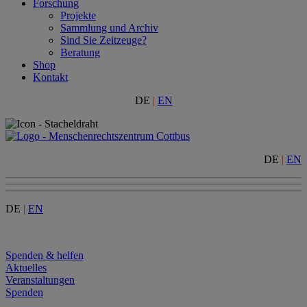
Forschung
Projekte
Sammlung und Archiv
Sind Sie Zeitzeuge?
Beratung
Shop
Kontakt
DE
|
EN
DE
|
EN
DE
|
EN
Menu
Spenden & helfen
Aktuelles
Veranstaltungen
Spenden