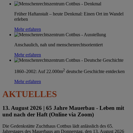
Früher Haftanstalt – heute Denkmal: Einen Ort im Wandel
erleben
Mehr erfahren
Anschaulich, nah und menschenrechtsorientiert
Mehr erfahren
2
1860–2002: Auf 22.000m
deutsche Geschichte entdecken
Mehr erfahren
AKTUELLES
13. August 2026 |
65 Jahre Mauerbau - Leben mit
und nach der Haft (Online via Zoom)
Die Gedenkstätte Zuchthaus Cottbus lädt anlässlich des 65.
Jahrestages des Mauerbaus am Donnerstag, den 13. August 2026