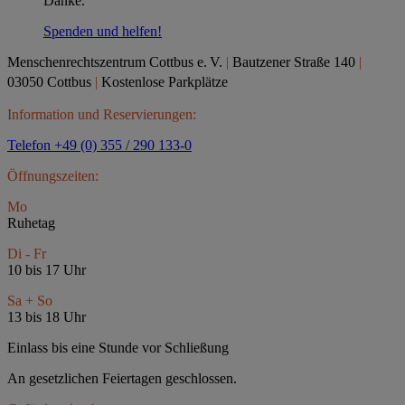
Danke.
Spenden und helfen!
Menschenrechtszentrum Cottbus e.
V.
|
Bautzener Straße 140
|
03050 Cottbus
|
Kostenlose Parkplätze
Information und Reservierungen:
Telefon +49 (0) 355 / 290 133-0
Öffnungszeiten:
Mo
Ruhetag
Di - Fr
10 bis 17 Uhr
Sa + So
13 bis 18 Uhr
Einlass bis eine Stunde vor Schließung
An gesetzlichen Feiertagen geschlossen.