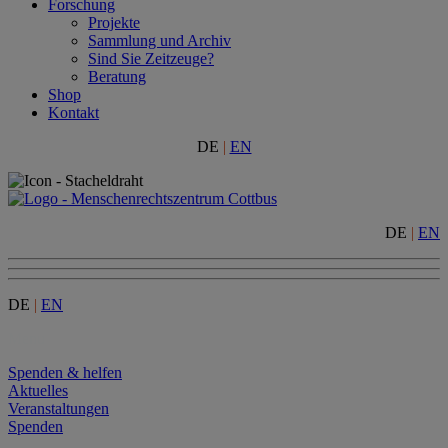
Forschung
Projekte
Sammlung und Archiv
Sind Sie Zeitzeuge?
Beratung
Shop
Kontakt
DE
|
EN
DE
|
EN
DE
|
EN
Menu
Spenden & helfen
Aktuelles
Veranstaltungen
Spenden