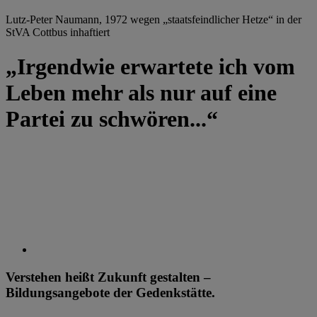
Lutz-Peter Naumann, 1972 wegen „staatsfeindlicher Hetze“ in der
StVA Cottbus inhaftiert
„Irgendwie erwartete ich vom
Leben mehr als nur auf eine
Partei zu schwören...“
Verstehen heißt Zukunft gestalten –
Bildungsangebote der Gedenkstätte.