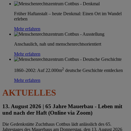
Früher Haftanstalt – heute Denkmal: Einen Ort im Wandel
erleben
Mehr erfahren
Anschaulich, nah und menschenrechtsorientiert
Mehr erfahren
2
1860–2002: Auf 22.000m
deutsche Geschichte entdecken
Mehr erfahren
AKTUELLES
13. August 2026 |
65 Jahre Mauerbau - Leben mit
und nach der Haft (Online via Zoom)
Die Gedenkstätte Zuchthaus Cottbus lädt anlässlich des 65.
Jahrestages des Mauerbaus am Donnerstag, den 13. August 2026