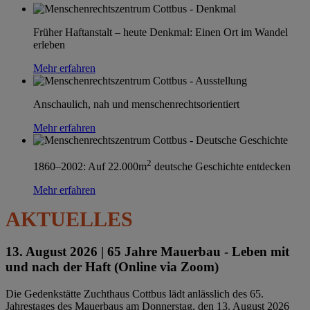
Früher Haftanstalt – heute Denkmal: Einen Ort im Wandel
erleben
Mehr erfahren
Anschaulich, nah und menschenrechtsorientiert
Mehr erfahren
2
1860–2002: Auf 22.000m
deutsche Geschichte entdecken
Mehr erfahren
AKTUELLES
13. August 2026 |
65 Jahre Mauerbau - Leben mit
und nach der Haft (Online via Zoom)
Die Gedenkstätte Zuchthaus Cottbus lädt anlässlich des 65.
Jahrestages des Mauerbaus am Donnerstag, den 13. August 2026