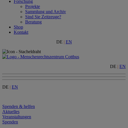
Forschung
Projekte
Sammlung und Archiv
Sind Sie Zeitzeuge?
Beratung
Shop
Kontakt
DE
|
EN
DE
|
EN
DE
|
EN
Menu
Spenden & helfen
Aktuelles
Veranstaltungen
Spenden