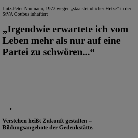
Lutz-Peter Naumann, 1972 wegen „staatsfeindlicher Hetze“ in der
StVA Cottbus inhaftiert
„Irgendwie erwartete ich vom
Leben mehr als nur auf eine
Partei zu schwören...“
Verstehen heißt Zukunft gestalten –
Bildungsangebote der Gedenkstätte.