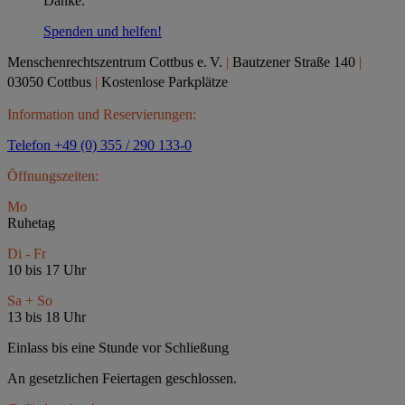
Danke.
Spenden und helfen!
Menschenrechtszentrum Cottbus e.
V.
|
Bautzener Straße 140
|
03050 Cottbus
|
Kostenlose Parkplätze
Information und Reservierungen:
Telefon +49 (0) 355 / 290 133-0
Öffnungszeiten:
Mo
Ruhetag
Di - Fr
10 bis 17 Uhr
Sa + So
13 bis 18 Uhr
Einlass bis eine Stunde vor Schließung
An gesetzlichen Feiertagen geschlossen.