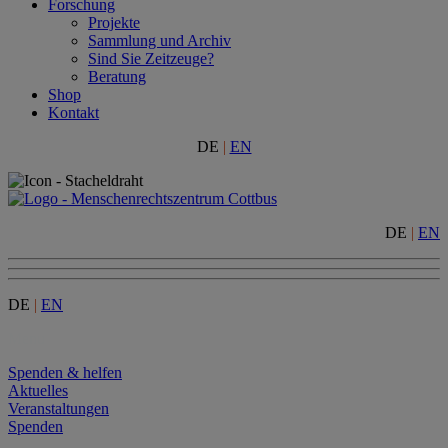
Forschung
Projekte
Sammlung und Archiv
Sind Sie Zeitzeuge?
Beratung
Shop
Kontakt
DE
|
EN
DE
|
EN
DE
|
EN
Menu
Spenden & helfen
Aktuelles
Veranstaltungen
Spenden