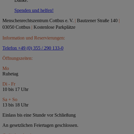
Danke.
Spenden und helfen!
Menschenrechtszentrum Cottbus e.
V.
|
Bautzener Straße 140
|
03050 Cottbus
|
Kostenlose Parkplätze
Information und Reservierungen:
Telefon +49 (0) 355 / 290 133-0
Öffnungszeiten:
Mo
Ruhetag
Di - Fr
10 bis 17 Uhr
Sa + So
13 bis 18 Uhr
Einlass bis eine Stunde vor Schließung
An gesetzlichen Feiertagen geschlossen.