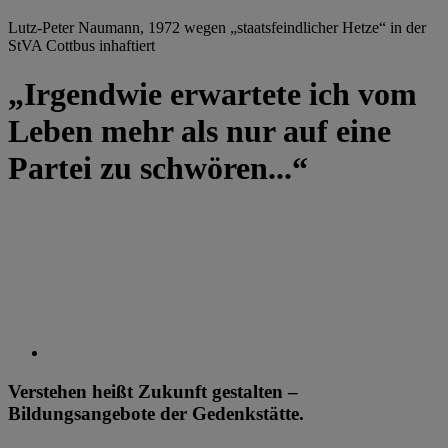
Lutz-Peter Naumann, 1972 wegen „staatsfeindlicher Hetze“ in der
StVA Cottbus inhaftiert
„Irgendwie erwartete ich vom
Leben mehr als nur auf eine
Partei zu schwören...“
Verstehen heißt Zukunft gestalten –
Bildungsangebote der Gedenkstätte.