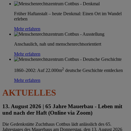
Früher Haftanstalt – heute Denkmal: Einen Ort im Wandel
erleben
Mehr erfahren
Anschaulich, nah und menschenrechtsorientiert
Mehr erfahren
2
1860–2002: Auf 22.000m
deutsche Geschichte entdecken
Mehr erfahren
AKTUELLES
13. August 2026 |
65 Jahre Mauerbau - Leben mit
und nach der Haft (Online via Zoom)
Die Gedenkstätte Zuchthaus Cottbus lädt anlässlich des 65.
Jahrestages des Mauerbaus am Donnerstag, den 13. August 2026