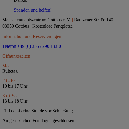
Danke.
Spenden und helfen!
Menschenrechtszentrum Cottbus e.
V.
|
Bautzener Straße 140
|
03050 Cottbus
|
Kostenlose Parkplätze
Information und Reservierungen:
Telefon +49 (0) 355 / 290 133-0
Öffnungszeiten:
Mo
Ruhetag
Di - Fr
10 bis 17 Uhr
Sa + So
13 bis 18 Uhr
Einlass bis eine Stunde vor Schließung
An gesetzlichen Feiertagen geschlossen.