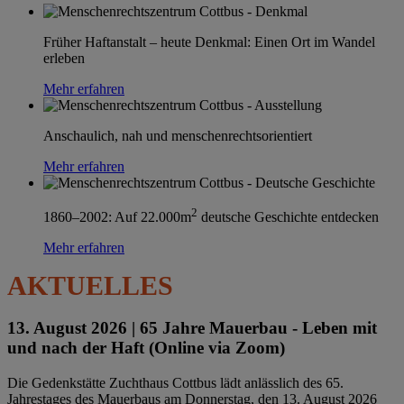
Früher Haftanstalt – heute Denkmal: Einen Ort im Wandel
erleben
Mehr erfahren
Anschaulich, nah und menschenrechtsorientiert
Mehr erfahren
2
1860–2002: Auf 22.000m
deutsche Geschichte entdecken
Mehr erfahren
AKTUELLES
13. August 2026 |
65 Jahre Mauerbau - Leben mit
und nach der Haft (Online via Zoom)
Die Gedenkstätte Zuchthaus Cottbus lädt anlässlich des 65.
Jahrestages des Mauerbaus am Donnerstag, den 13. August 2026