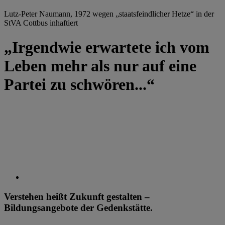
Lutz-Peter Naumann, 1972 wegen „staatsfeindlicher Hetze“ in der
StVA Cottbus inhaftiert
„Irgendwie erwartete ich vom
Leben mehr als nur auf eine
Partei zu schwören...“
Verstehen heißt Zukunft gestalten –
Bildungsangebote der Gedenkstätte.