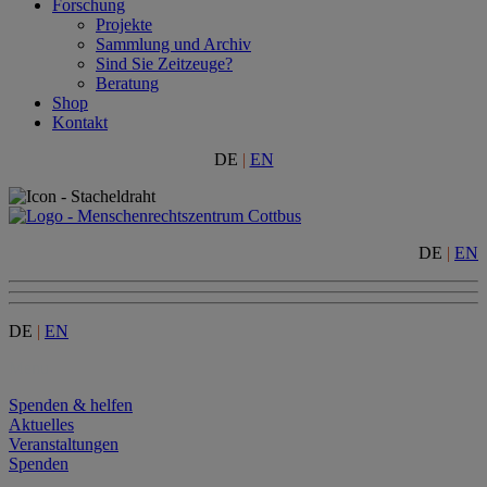
Forschung
Projekte
Sammlung und Archiv
Sind Sie Zeitzeuge?
Beratung
Shop
Kontakt
DE
|
EN
DE
|
EN
DE
|
EN
Menu
Spenden & helfen
Aktuelles
Veranstaltungen
Spenden