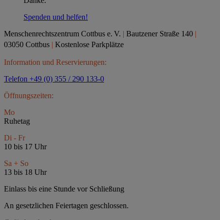
Danke.
Spenden und helfen!
Menschenrechtszentrum Cottbus e.
V.
|
Bautzener Straße 140
|
03050 Cottbus
|
Kostenlose Parkplätze
Information und Reservierungen:
Telefon +49 (0) 355 / 290 133-0
Öffnungszeiten:
Mo
Ruhetag
Di - Fr
10 bis 17 Uhr
Sa + So
13 bis 18 Uhr
Einlass bis eine Stunde vor Schließung
An gesetzlichen Feiertagen geschlossen.