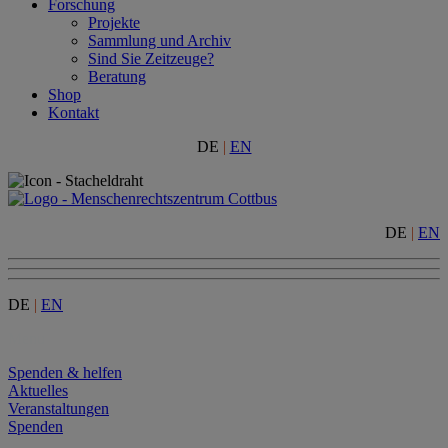
Forschung
Projekte
Sammlung und Archiv
Sind Sie Zeitzeuge?
Beratung
Shop
Kontakt
DE
|
EN
DE
|
EN
DE
|
EN
Menu
Spenden & helfen
Aktuelles
Veranstaltungen
Spenden