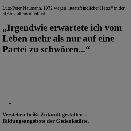
Lutz-Peter Naumann, 1972 wegen „staatsfeindlicher Hetze“ in der
StVA Cottbus inhaftiert
„Irgendwie erwartete ich vom
Leben mehr als nur auf eine
Partei zu schwören...“
Verstehen heißt Zukunft gestalten –
Bildungsangebote der Gedenkstätte.