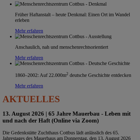
Früher Haftanstalt – heute Denkmal: Einen Ort im Wandel
erleben
Mehr erfahren
Anschaulich, nah und menschenrechtsorientiert
Mehr erfahren
2
1860–2002: Auf 22.000m
deutsche Geschichte entdecken
Mehr erfahren
AKTUELLES
13. August 2026 |
65 Jahre Mauerbau - Leben mit
und nach der Haft (Online via Zoom)
Die Gedenkstätte Zuchthaus Cottbus lädt anlässlich des 65.
Jahrestages des Mauerbaus am Donnerstag, den 13. August 2026