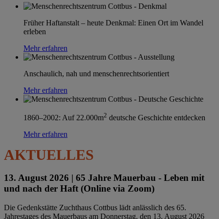
Früher Haftanstalt – heute Denkmal: Einen Ort im Wandel
erleben
Mehr erfahren
Anschaulich, nah und menschenrechtsorientiert
Mehr erfahren
2
1860–2002: Auf 22.000m
deutsche Geschichte entdecken
Mehr erfahren
AKTUELLES
13. August 2026 |
65 Jahre Mauerbau - Leben mit
und nach der Haft (Online via Zoom)
Die Gedenkstätte Zuchthaus Cottbus lädt anlässlich des 65.
Jahrestages des Mauerbaus am Donnerstag, den 13. August 2026