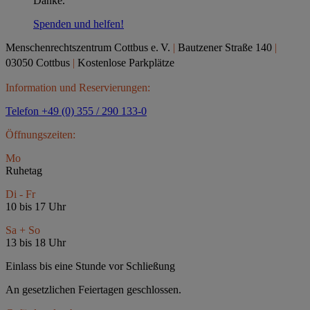
Danke.
Spenden und helfen!
Menschenrechtszentrum Cottbus e.
V.
|
Bautzener Straße 140
|
03050 Cottbus
|
Kostenlose Parkplätze
Information und Reservierungen:
Telefon +49 (0) 355 / 290 133-0
Öffnungszeiten:
Mo
Ruhetag
Di - Fr
10 bis 17 Uhr
Sa + So
13 bis 18 Uhr
Einlass bis eine Stunde vor Schließung
An gesetzlichen Feiertagen geschlossen.