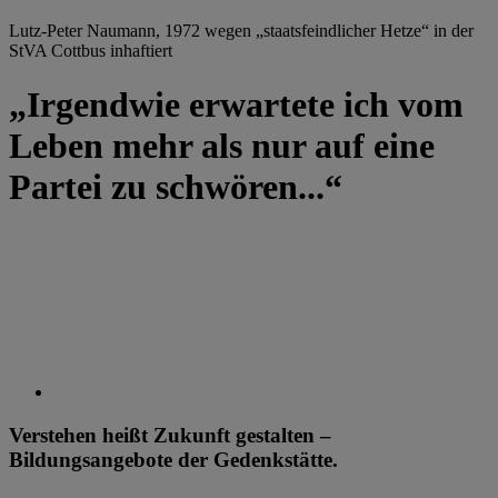
Lutz-Peter Naumann, 1972 wegen „staatsfeindlicher Hetze“ in der
StVA Cottbus inhaftiert
„Irgendwie erwartete ich vom
Leben mehr als nur auf eine
Partei zu schwören...“
Verstehen heißt Zukunft gestalten –
Bildungsangebote der Gedenkstätte.