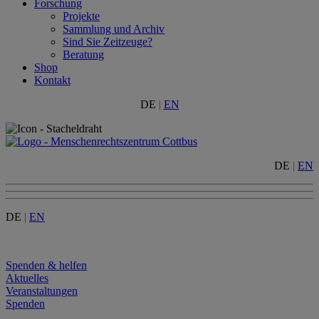
Forschung
Projekte
Sammlung und Archiv
Sind Sie Zeitzeuge?
Beratung
Shop
Kontakt
DE
|
EN
DE
|
EN
DE
|
EN
Menu
Spenden & helfen
Aktuelles
Veranstaltungen
Spenden