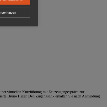
nstellungen
iner virtuellen Kurzführung mit Zeitzeugengespräch zur
tierte Bruno Hiller. Den Zugangslink erhalten Sie nach Anmeldung