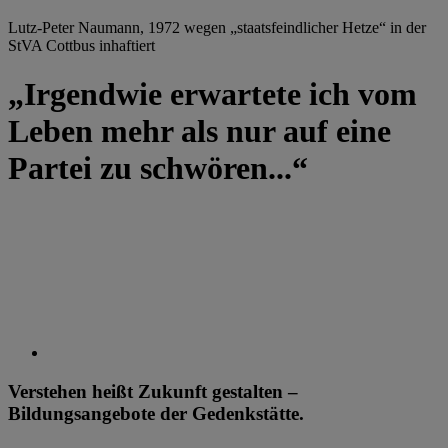
Lutz-Peter Naumann, 1972 wegen „staatsfeindlicher Hetze“ in der
StVA Cottbus inhaftiert
„Irgendwie erwartete ich vom
Leben mehr als nur auf eine
Partei zu schwören...“
Verstehen heißt Zukunft gestalten –
Bildungsangebote der Gedenkstätte.