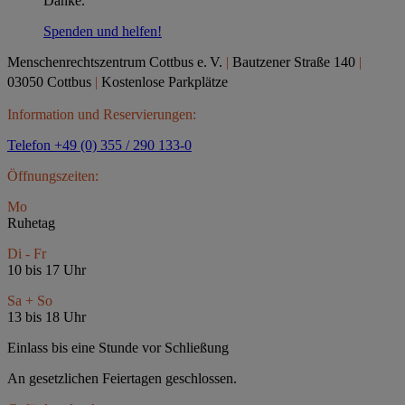
Danke.
Spenden und helfen!
Menschenrechtszentrum Cottbus e.
V.
|
Bautzener Straße 140
|
03050 Cottbus
|
Kostenlose Parkplätze
Information und Reservierungen:
Telefon +49 (0) 355 / 290 133-0
Öffnungszeiten:
Mo
Ruhetag
Di - Fr
10 bis 17 Uhr
Sa + So
13 bis 18 Uhr
Einlass bis eine Stunde vor Schließung
An gesetzlichen Feiertagen geschlossen.