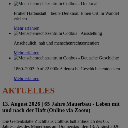
Früher Haftanstalt – heute Denkmal: Einen Ort im Wandel
erleben
Mehr erfahren
Anschaulich, nah und menschenrechtsorientiert
Mehr erfahren
2
1860–2002: Auf 22.000m
deutsche Geschichte entdecken
Mehr erfahren
AKTUELLES
13. August 2026 |
65 Jahre Mauerbau - Leben mit
und nach der Haft (Online via Zoom)
Die Gedenkstätte Zuchthaus Cottbus lädt anlässlich des 65.
Jahrestages des Mauerbaus am Donnerstag, den 13. August 2026