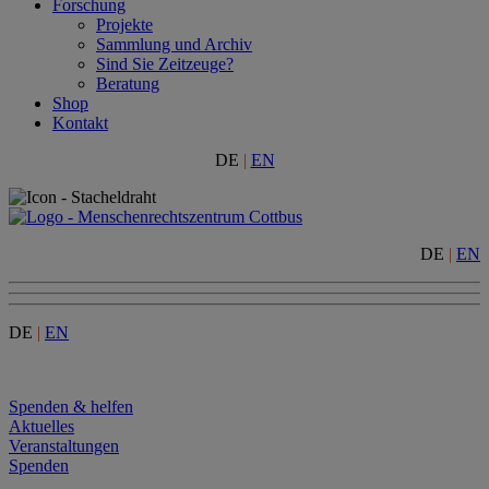
Forschung
Projekte
Sammlung und Archiv
Sind Sie Zeitzeuge?
Beratung
Shop
Kontakt
DE
|
EN
DE
|
EN
DE
|
EN
Menu
Spenden & helfen
Aktuelles
Veranstaltungen
Spenden