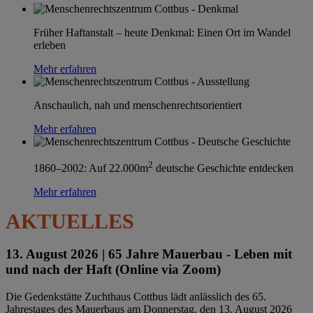
Früher Haftanstalt – heute Denkmal: Einen Ort im Wandel
erleben
Mehr erfahren
Anschaulich, nah und menschenrechtsorientiert
Mehr erfahren
2
1860–2002: Auf 22.000m
deutsche Geschichte entdecken
Mehr erfahren
AKTUELLES
13. August 2026 |
65 Jahre Mauerbau - Leben mit
und nach der Haft (Online via Zoom)
Die Gedenkstätte Zuchthaus Cottbus lädt anlässlich des 65.
Jahrestages des Mauerbaus am Donnerstag, den 13. August 2026