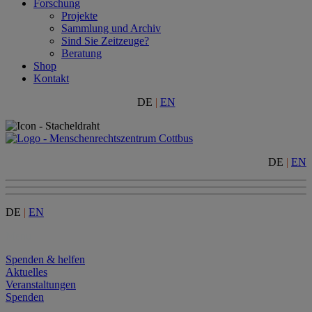
Forschung
Projekte
Sammlung und Archiv
Sind Sie Zeitzeuge?
Beratung
Shop
Kontakt
DE
|
EN
DE
|
EN
DE
|
EN
Menu
Spenden & helfen
Aktuelles
Veranstaltungen
Spenden