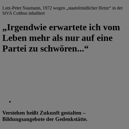
Lutz-Peter Naumann, 1972 wegen „staatsfeindlicher Hetze“ in der
StVA Cottbus inhaftiert
„Irgendwie erwartete ich vom
Leben mehr als nur auf eine
Partei zu schwören...“
Verstehen heißt Zukunft gestalten –
Bildungsangebote der Gedenkstätte.