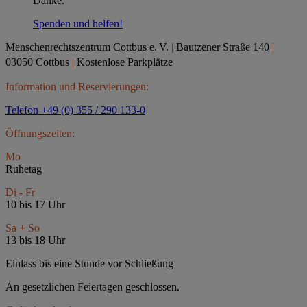
Danke.
Spenden und helfen!
Menschenrechtszentrum Cottbus e.
V.
|
Bautzener Straße 140
|
03050 Cottbus
|
Kostenlose Parkplätze
Information und Reservierungen:
Telefon +49 (0) 355 / 290 133-0
Öffnungszeiten:
Mo
Ruhetag
Di - Fr
10 bis 17 Uhr
Sa + So
13 bis 18 Uhr
Einlass bis eine Stunde vor Schließung
An gesetzlichen Feiertagen geschlossen.