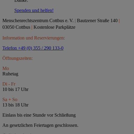
Danke.
Spenden und helfen!
Menschenrechtszentrum Cottbus e.
V.
|
Bautzener Straße 140
|
03050 Cottbus
|
Kostenlose Parkplätze
Information und Reservierungen:
Telefon +49 (0) 355 / 290 133-0
Öffnungszeiten:
Mo
Ruhetag
Di - Fr
10 bis 17 Uhr
Sa + So
13 bis 18 Uhr
Einlass bis eine Stunde vor Schließung
An gesetzlichen Feiertagen geschlossen.