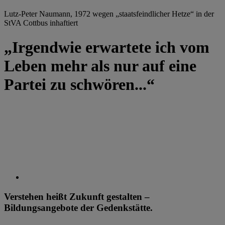
Lutz-Peter Naumann, 1972 wegen „staatsfeindlicher Hetze“ in der
StVA Cottbus inhaftiert
„Irgendwie erwartete ich vom
Leben mehr als nur auf eine
Partei zu schwören...“
Verstehen heißt Zukunft gestalten –
Bildungsangebote der Gedenkstätte.