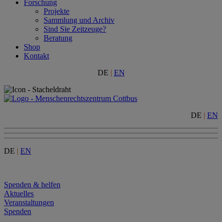
Forschung
Projekte
Sammlung und Archiv
Sind Sie Zeitzeuge?
Beratung
Shop
Kontakt
DE
|
EN
DE
|
EN
DE
|
EN
Menu
Spenden & helfen
Aktuelles
Veranstaltungen
Spenden