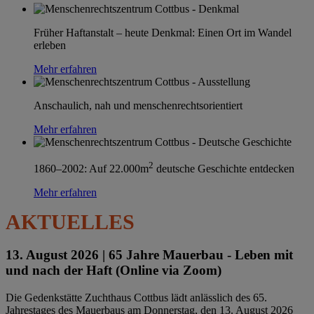
Früher Haftanstalt – heute Denkmal: Einen Ort im Wandel
erleben
Mehr erfahren
Anschaulich, nah und menschenrechtsorientiert
Mehr erfahren
2
1860–2002: Auf 22.000m
deutsche Geschichte entdecken
Mehr erfahren
AKTUELLES
13. August 2026 |
65 Jahre Mauerbau - Leben mit
und nach der Haft (Online via Zoom)
Die Gedenkstätte Zuchthaus Cottbus lädt anlässlich des 65.
Jahrestages des Mauerbaus am Donnerstag, den 13. August 2026