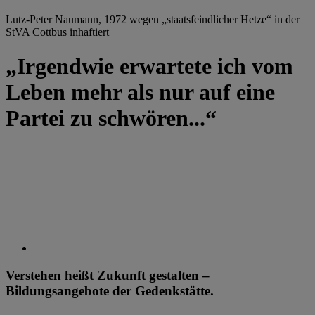
Lutz-Peter Naumann, 1972 wegen „staatsfeindlicher Hetze“ in der
StVA Cottbus inhaftiert
„Irgendwie erwartete ich vom
Leben mehr als nur auf eine
Partei zu schwören...“
Verstehen heißt Zukunft gestalten –
Bildungsangebote der Gedenkstätte.