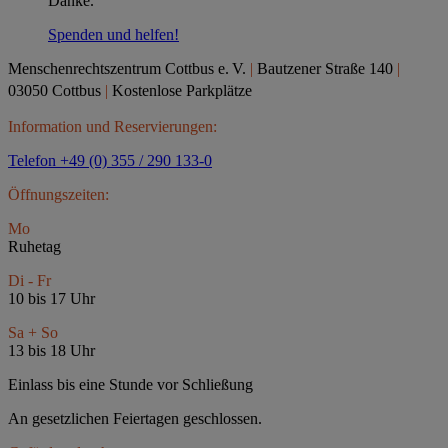
Danke.
Spenden und helfen!
Menschenrechtszentrum Cottbus e.
V.
|
Bautzener Straße 140
|
03050 Cottbus
|
Kostenlose Parkplätze
Information und Reservierungen:
Telefon +49 (0) 355 / 290 133-0
Öffnungszeiten:
Mo
Ruhetag
Di - Fr
10 bis 17 Uhr
Sa + So
13 bis 18 Uhr
Einlass bis eine Stunde vor Schließung
An gesetzlichen Feiertagen geschlossen.