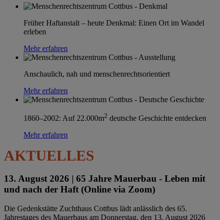
Früher Haftanstalt – heute Denkmal: Einen Ort im Wandel
erleben
Mehr erfahren
Anschaulich, nah und menschenrechtsorientiert
Mehr erfahren
2
1860–2002: Auf 22.000m
deutsche Geschichte entdecken
Mehr erfahren
AKTUELLES
13. August 2026 |
65 Jahre Mauerbau - Leben mit
und nach der Haft (Online via Zoom)
Die Gedenkstätte Zuchthaus Cottbus lädt anlässlich des 65.
Jahrestages des Mauerbaus am Donnerstag, den 13. August 2026