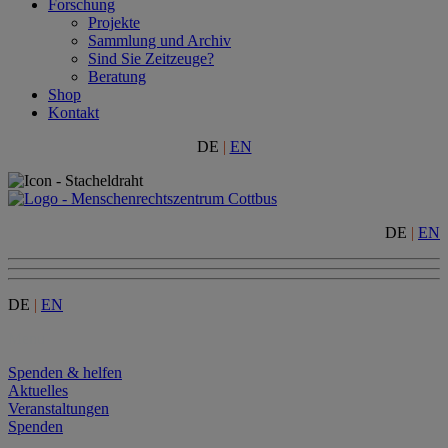
Forschung
Projekte
Sammlung und Archiv
Sind Sie Zeitzeuge?
Beratung
Shop
Kontakt
DE
|
EN
DE
|
EN
DE
|
EN
Menu
Spenden & helfen
Aktuelles
Veranstaltungen
Spenden