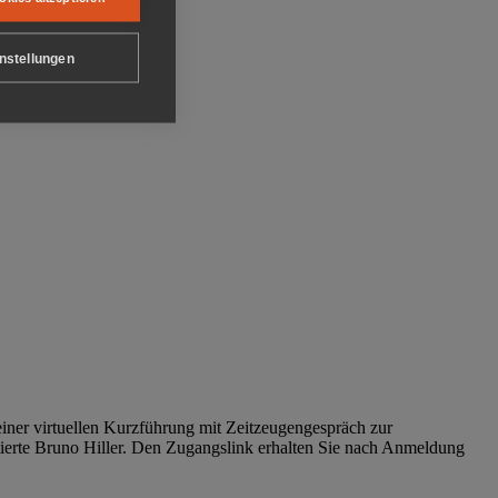
nstellungen
iner virtuellen Kurzführung mit Zeitzeugengespräch zur
tierte Bruno Hiller. Den Zugangslink erhalten Sie nach Anmeldung