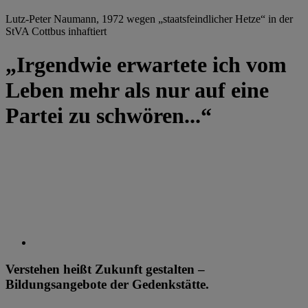
Lutz-Peter Naumann, 1972 wegen „staatsfeindlicher Hetze“ in der
StVA Cottbus inhaftiert
„Irgendwie erwartete ich vom
Leben mehr als nur auf eine
Partei zu schwören...“
Verstehen heißt Zukunft gestalten –
Bildungsangebote der Gedenkstätte.