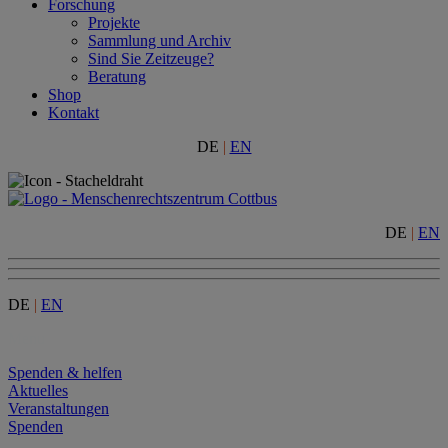
Forschung
Projekte
Sammlung und Archiv
Sind Sie Zeitzeuge?
Beratung
Shop
Kontakt
DE
|
EN
DE
|
EN
DE
|
EN
Menu
Spenden & helfen
Aktuelles
Veranstaltungen
Spenden