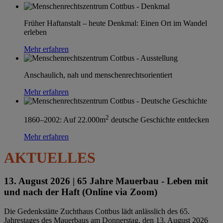
Früher Haftanstalt – heute Denkmal: Einen Ort im Wandel
erleben
Mehr erfahren
Anschaulich, nah und menschenrechtsorientiert
Mehr erfahren
2
1860–2002: Auf 22.000m
deutsche Geschichte entdecken
Mehr erfahren
AKTUELLES
13. August 2026 |
65 Jahre Mauerbau - Leben mit
und nach der Haft (Online via Zoom)
Die Gedenkstätte Zuchthaus Cottbus lädt anlässlich des 65.
Jahrestages des Mauerbaus am Donnerstag, den 13. August 2026