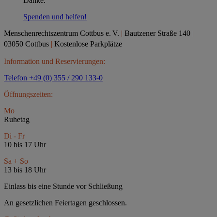
Danke.
Spenden und helfen!
Menschenrechtszentrum Cottbus e.
V.
|
Bautzener Straße 140
|
03050 Cottbus
|
Kostenlose Parkplätze
Information und Reservierungen:
Telefon +49 (0) 355 / 290 133-0
Öffnungszeiten:
Mo
Ruhetag
Di - Fr
10 bis 17 Uhr
Sa + So
13 bis 18 Uhr
Einlass bis eine Stunde vor Schließung
An gesetzlichen Feiertagen geschlossen.