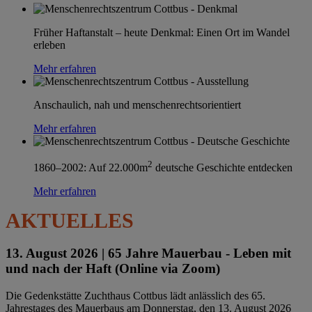
Früher Haftanstalt – heute Denkmal: Einen Ort im Wandel
erleben
Mehr erfahren
Anschaulich, nah und menschenrechtsorientiert
Mehr erfahren
2
1860–2002: Auf 22.000m
deutsche Geschichte entdecken
Mehr erfahren
AKTUELLES
13. August 2026 |
65 Jahre Mauerbau - Leben mit
und nach der Haft (Online via Zoom)
Die Gedenkstätte Zuchthaus Cottbus lädt anlässlich des 65.
Jahrestages des Mauerbaus am Donnerstag, den 13. August 2026