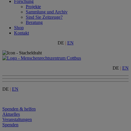
Forschung
Projekte
Sammlung und Archiv
Sind Sie Zeitzeuge?
Beratung
Shop
Kontakt
DE
|
EN
DE
|
EN
DE
|
EN
Menu
Spenden & helfen
Aktuelles
Veranstaltungen
Spenden