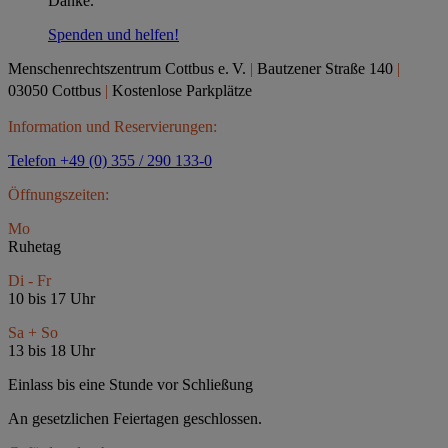
Danke.
Spenden und helfen!
Menschenrechtszentrum Cottbus e.
V.
|
Bautzener Straße 140
|
03050 Cottbus
|
Kostenlose Parkplätze
Information und Reservierungen:
Telefon +49 (0) 355 / 290 133-0
Öffnungszeiten:
Mo
Ruhetag
Di - Fr
10 bis 17 Uhr
Sa + So
13 bis 18 Uhr
Einlass bis eine Stunde vor Schließung
An gesetzlichen Feiertagen geschlossen.