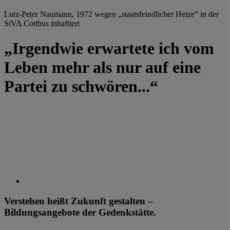
Lutz-Peter Naumann, 1972 wegen „staatsfeindlicher Hetze“ in der
StVA Cottbus inhaftiert
„Irgendwie erwartete ich vom
Leben mehr als nur auf eine
Partei zu schwören...“
Verstehen heißt Zukunft gestalten –
Bildungsangebote der Gedenkstätte.