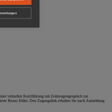
nstellungen
iner virtuellen Kurzführung mit Zeitzeugengespräch zur
tierte Bruno Hiller. Den Zugangslink erhalten Sie nach Anmeldung