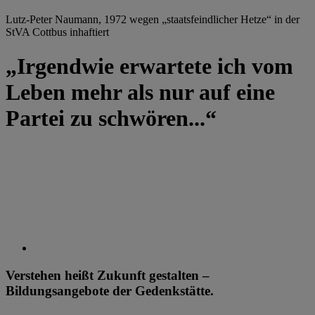
Lutz-Peter Naumann, 1972 wegen „staatsfeindlicher Hetze“ in der
StVA Cottbus inhaftiert
„Irgendwie erwartete ich vom
Leben mehr als nur auf eine
Partei zu schwören...“
Verstehen heißt Zukunft gestalten –
Bildungsangebote der Gedenkstätte.