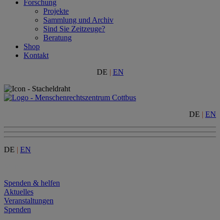
Forschung
Projekte
Sammlung und Archiv
Sind Sie Zeitzeuge?
Beratung
Shop
Kontakt
DE
|
EN
DE
|
EN
DE
|
EN
Menu
Spenden & helfen
Aktuelles
Veranstaltungen
Spenden