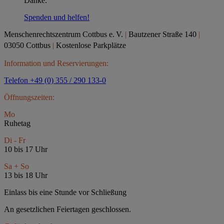
Danke.
Spenden und helfen!
Menschenrechtszentrum Cottbus e.
V.
|
Bautzener Straße 140
|
03050 Cottbus
|
Kostenlose Parkplätze
Information und Reservierungen:
Telefon +49 (0) 355 / 290 133-0
Öffnungszeiten:
Mo
Ruhetag
Di - Fr
10 bis 17 Uhr
Sa + So
13 bis 18 Uhr
Einlass bis eine Stunde vor Schließung
An gesetzlichen Feiertagen geschlossen.