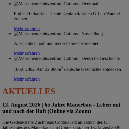
Früher Haftanstalt – heute Denkmal: Einen Ort im Wandel
erleben
Mehr erfahren
Anschaulich, nah und menschenrechtsorientiert
Mehr erfahren
2
1860–2002: Auf 22.000m
deutsche Geschichte entdecken
Mehr erfahren
AKTUELLES
13. August 2026 |
65 Jahre Mauerbau - Leben mit
und nach der Haft (Online via Zoom)
Die Gedenkstätte Zuchthaus Cottbus lädt anlässlich des 65.
Jahrestages des Mauerbaus am Donnerstag, den 13. August 2026