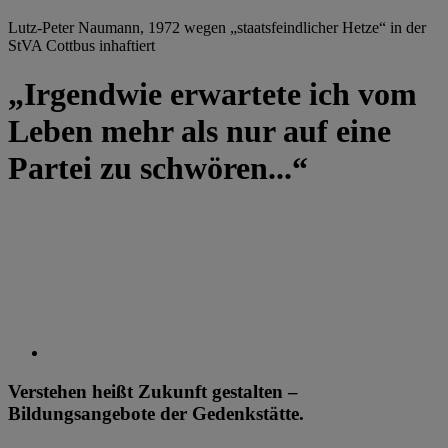
Lutz-Peter Naumann, 1972 wegen „staatsfeindlicher Hetze“ in der
StVA Cottbus inhaftiert
„Irgendwie erwartete ich vom
Leben mehr als nur auf eine
Partei zu schwören...“
Verstehen heißt Zukunft gestalten –
Bildungsangebote der Gedenkstätte.