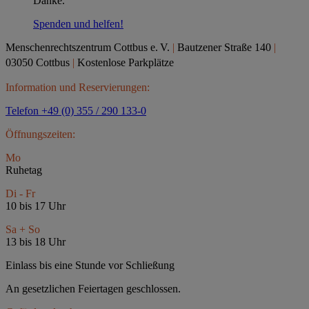
Danke.
Spenden und helfen!
Menschenrechtszentrum Cottbus e.
V.
|
Bautzener Straße 140
|
03050 Cottbus
|
Kostenlose Parkplätze
Information und Reservierungen:
Telefon +49 (0) 355 / 290 133-0
Öffnungszeiten:
Mo
Ruhetag
Di - Fr
10 bis 17 Uhr
Sa + So
13 bis 18 Uhr
Einlass bis eine Stunde vor Schließung
An gesetzlichen Feiertagen geschlossen.