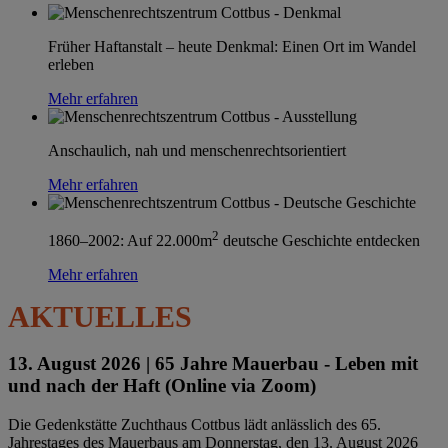
Früher Haftanstalt – heute Denkmal: Einen Ort im Wandel
erleben
Mehr erfahren
Anschaulich, nah und menschenrechtsorientiert
Mehr erfahren
2
1860–2002: Auf 22.000m
deutsche Geschichte entdecken
Mehr erfahren
AKTUELLES
13. August 2026 |
65 Jahre Mauerbau - Leben mit
und nach der Haft (Online via Zoom)
Die Gedenkstätte Zuchthaus Cottbus lädt anlässlich des 65.
Jahrestages des Mauerbaus am Donnerstag, den 13. August 2026