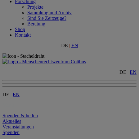
Forschung
Projekte
Sammlung und Archiv
Sind Sie Zeitzeuge?
Beratung
Shop
Kontakt
DE
|
EN
DE
|
EN
DE
|
EN
Menu
Spenden & helfen
Aktuelles
Veranstaltungen
Spenden