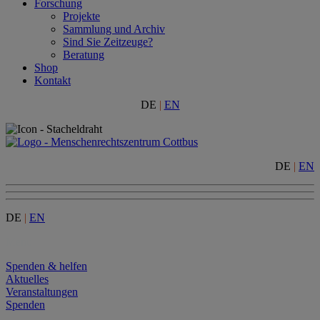
Forschung
Projekte
Sammlung und Archiv
Sind Sie Zeitzeuge?
Beratung
Shop
Kontakt
DE
|
EN
DE
|
EN
DE
|
EN
Menu
Spenden & helfen
Aktuelles
Veranstaltungen
Spenden