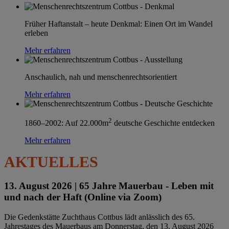
Früher Haftanstalt – heute Denkmal: Einen Ort im Wandel
erleben
Mehr erfahren
Anschaulich, nah und menschenrechtsorientiert
Mehr erfahren
2
1860–2002: Auf 22.000m
deutsche Geschichte entdecken
Mehr erfahren
AKTUELLES
13. August 2026 |
65 Jahre Mauerbau - Leben mit
und nach der Haft (Online via Zoom)
Die Gedenkstätte Zuchthaus Cottbus lädt anlässlich des 65.
Jahrestages des Mauerbaus am Donnerstag, den 13. August 2026