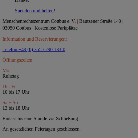
Danke.
Spenden und helfen!
Menschenrechtszentrum Cottbus e.
V.
|
Bautzener Straße 140
|
03050 Cottbus
|
Kostenlose Parkplätze
Information und Reservierungen:
Telefon +49 (0) 355 / 290 133-0
Öffnungszeiten:
Mo
Ruhetag
Di - Fr
10 bis 17 Uhr
Sa + So
13 bis 18 Uhr
Einlass bis eine Stunde vor Schließung
An gesetzlichen Feiertagen geschlossen.