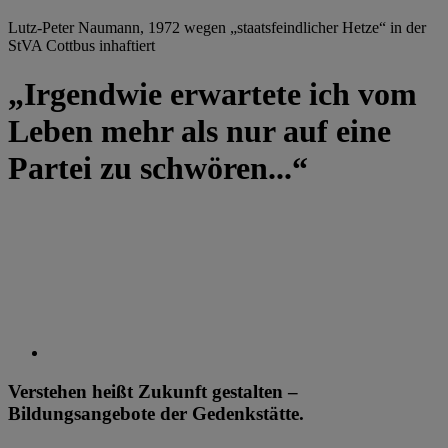
Lutz-Peter Naumann, 1972 wegen „staatsfeindlicher Hetze“ in der
StVA Cottbus inhaftiert
„Irgendwie erwartete ich vom
Leben mehr als nur auf eine
Partei zu schwören...“
Verstehen heißt Zukunft gestalten –
Bildungsangebote der Gedenkstätte.