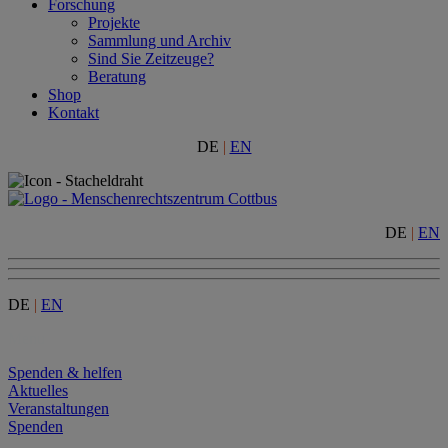
Forschung
Projekte
Sammlung und Archiv
Sind Sie Zeitzeuge?
Beratung
Shop
Kontakt
DE
|
EN
DE
|
EN
DE
|
EN
Menu
Spenden & helfen
Aktuelles
Veranstaltungen
Spenden