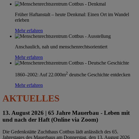
Früher Haftanstalt – heute Denkmal: Einen Ort im Wandel
erleben
Mehr erfahren
Anschaulich, nah und menschenrechtsorientiert
Mehr erfahren
2
1860–2002: Auf 22.000m
deutsche Geschichte entdecken
Mehr erfahren
AKTUELLES
13. August 2026 |
65 Jahre Mauerbau - Leben mit
und nach der Haft (Online via Zoom)
Die Gedenkstätte Zuchthaus Cottbus lädt anlässlich des 65.
Jahrestages des Mauerbaus am Donnerstag, den 13. August 2026