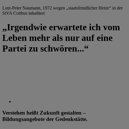
Lutz-Peter Naumann, 1972 wegen „staatsfeindlicher Hetze“ in der
StVA Cottbus inhaftiert
„Irgendwie erwartete ich vom
Leben mehr als nur auf eine
Partei zu schwören...“
Verstehen heißt Zukunft gestalten –
Bildungsangebote der Gedenkstätte.