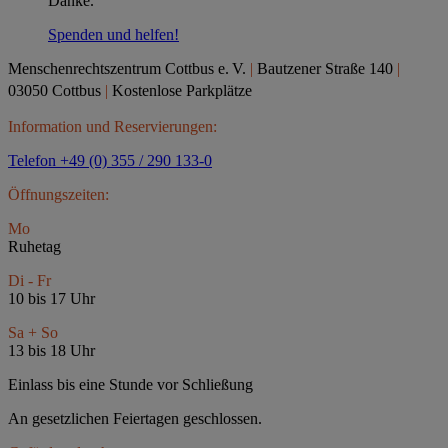
Danke.
Spenden und helfen!
Menschenrechtszentrum Cottbus e.
V.
|
Bautzener Straße 140
|
03050 Cottbus
|
Kostenlose Parkplätze
Information und Reservierungen:
Telefon +49 (0) 355 / 290 133-0
Öffnungszeiten:
Mo
Ruhetag
Di - Fr
10 bis 17 Uhr
Sa + So
13 bis 18 Uhr
Einlass bis eine Stunde vor Schließung
An gesetzlichen Feiertagen geschlossen.