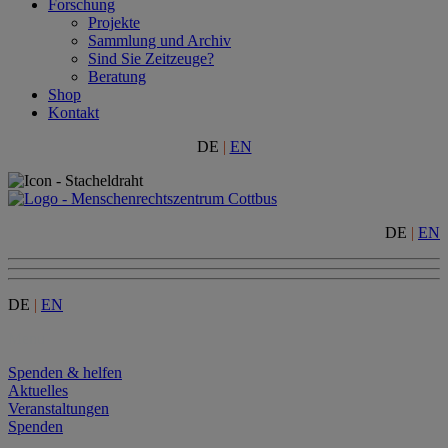
Forschung
Projekte
Sammlung und Archiv
Sind Sie Zeitzeuge?
Beratung
Shop
Kontakt
DE
|
EN
DE
|
EN
DE
|
EN
Menu
Spenden & helfen
Aktuelles
Veranstaltungen
Spenden