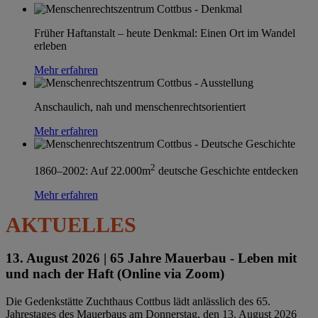
Früher Haftanstalt – heute Denkmal: Einen Ort im Wandel
erleben
Mehr erfahren
Anschaulich, nah und menschenrechtsorientiert
Mehr erfahren
2
1860–2002: Auf 22.000m
deutsche Geschichte entdecken
Mehr erfahren
AKTUELLES
13. August 2026 |
65 Jahre Mauerbau - Leben mit
und nach der Haft (Online via Zoom)
Die Gedenkstätte Zuchthaus Cottbus lädt anlässlich des 65.
Jahrestages des Mauerbaus am Donnerstag, den 13. August 2026