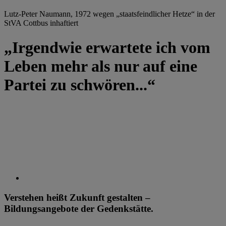
Lutz-Peter Naumann, 1972 wegen „staatsfeindlicher Hetze“ in der
StVA Cottbus inhaftiert
„Irgendwie erwartete ich vom
Leben mehr als nur auf eine
Partei zu schwören...“
Verstehen heißt Zukunft gestalten –
Bildungsangebote der Gedenkstätte.