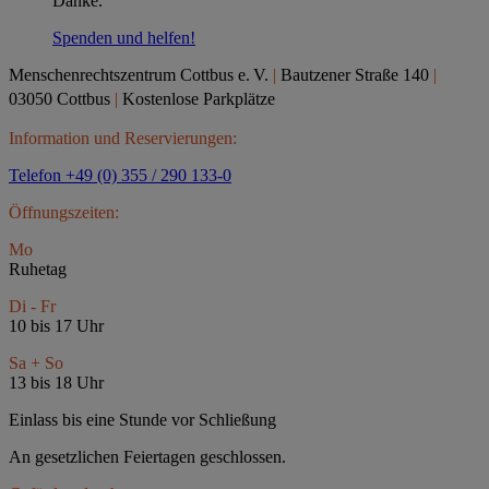
Danke.
Spenden und helfen!
Menschenrechtszentrum Cottbus e.
V.
|
Bautzener Straße 140
|
03050 Cottbus
|
Kostenlose Parkplätze
Information und Reservierungen:
Telefon +49 (0) 355 / 290 133-0
Öffnungszeiten:
Mo
Ruhetag
Di - Fr
10 bis 17 Uhr
Sa + So
13 bis 18 Uhr
Einlass bis eine Stunde vor Schließung
An gesetzlichen Feiertagen geschlossen.