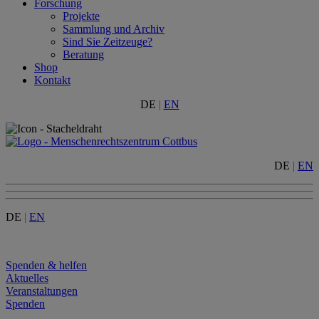
Forschung
Projekte
Sammlung und Archiv
Sind Sie Zeitzeuge?
Beratung
Shop
Kontakt
DE
|
EN
DE
|
EN
DE
|
EN
Menu
Spenden & helfen
Aktuelles
Veranstaltungen
Spenden