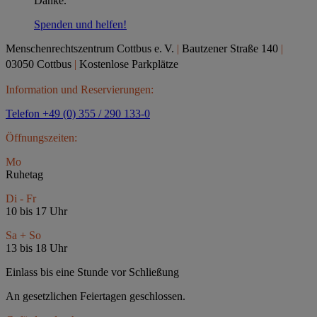
Danke.
Spenden und helfen!
Menschenrechtszentrum Cottbus e.
V.
|
Bautzener Straße 140
|
03050 Cottbus
|
Kostenlose Parkplätze
Information und Reservierungen:
Telefon +49 (0) 355 / 290 133-0
Öffnungszeiten:
Mo
Ruhetag
Di - Fr
10 bis 17 Uhr
Sa + So
13 bis 18 Uhr
Einlass bis eine Stunde vor Schließung
An gesetzlichen Feiertagen geschlossen.