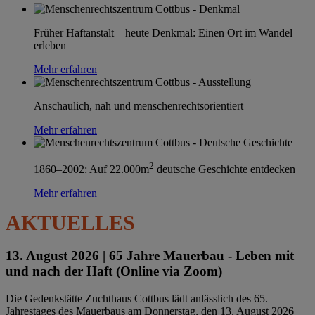
Früher Haftanstalt – heute Denkmal: Einen Ort im Wandel
erleben
Mehr erfahren
Anschaulich, nah und menschenrechtsorientiert
Mehr erfahren
2
1860–2002: Auf 22.000m
deutsche Geschichte entdecken
Mehr erfahren
AKTUELLES
13. August 2026 |
65 Jahre Mauerbau - Leben mit
und nach der Haft (Online via Zoom)
Die Gedenkstätte Zuchthaus Cottbus lädt anlässlich des 65.
Jahrestages des Mauerbaus am Donnerstag, den 13. August 2026