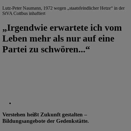
Lutz-Peter Naumann, 1972 wegen „staatsfeindlicher Hetze“ in der
StVA Cottbus inhaftiert
„Irgendwie erwartete ich vom
Leben mehr als nur auf eine
Partei zu schwören...“
Verstehen heißt Zukunft gestalten –
Bildungsangebote der Gedenkstätte.