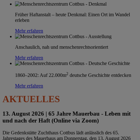
Früher Haftanstalt – heute Denkmal: Einen Ort im Wandel
erleben
Mehr erfahren
Anschaulich, nah und menschenrechtsorientiert
Mehr erfahren
2
1860–2002: Auf 22.000m
deutsche Geschichte entdecken
Mehr erfahren
AKTUELLES
13. August 2026 |
65 Jahre Mauerbau - Leben mit
und nach der Haft (Online via Zoom)
Die Gedenkstätte Zuchthaus Cottbus lädt anlässlich des 65.
Jahrestages des Mauerbaus am Donnerstag, den 13. August 2026