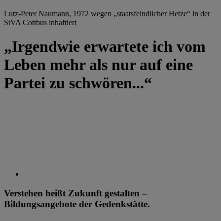
Lutz-Peter Naumann, 1972 wegen „staatsfeindlicher Hetze“ in der
StVA Cottbus inhaftiert
„Irgendwie erwartete ich vom
Leben mehr als nur auf eine
Partei zu schwören...“
Verstehen heißt Zukunft gestalten –
Bildungsangebote der Gedenkstätte.