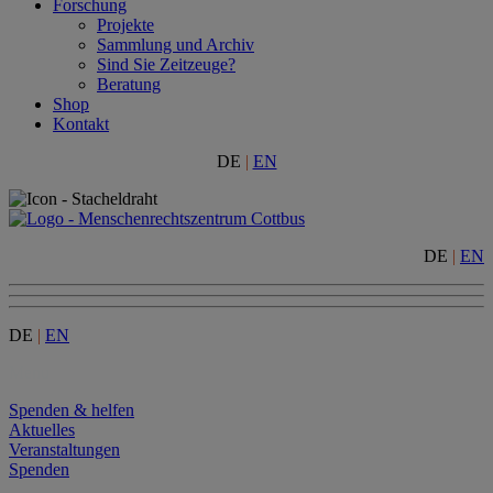
Forschung
Projekte
Sammlung und Archiv
Sind Sie Zeitzeuge?
Beratung
Shop
Kontakt
DE
|
EN
DE
|
EN
DE
|
EN
Menu
Spenden & helfen
Aktuelles
Veranstaltungen
Spenden