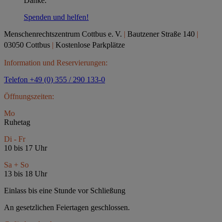
Danke.
Spenden und helfen!
Menschenrechtszentrum Cottbus e.
V.
|
Bautzener Straße 140
|
03050 Cottbus
|
Kostenlose Parkplätze
Information und Reservierungen:
Telefon +49 (0) 355 / 290 133-0
Öffnungszeiten:
Mo
Ruhetag
Di - Fr
10 bis 17 Uhr
Sa + So
13 bis 18 Uhr
Einlass bis eine Stunde vor Schließung
An gesetzlichen Feiertagen geschlossen.