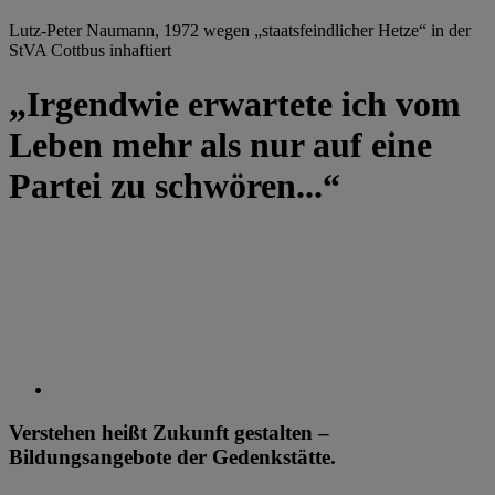
Lutz-Peter Naumann, 1972 wegen „staatsfeindlicher Hetze“ in der
StVA Cottbus inhaftiert
„Irgendwie erwartete ich vom
Leben mehr als nur auf eine
Partei zu schwören...“
Verstehen heißt Zukunft gestalten –
Bildungsangebote der Gedenkstätte.