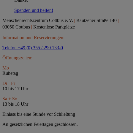
Danke.
Spenden und helfen!
Menschenrechtszentrum Cottbus e.
V.
|
Bautzener Straße 140
|
03050 Cottbus
|
Kostenlose Parkplätze
Information und Reservierungen:
Telefon +49 (0) 355 / 290 133-0
Öffnungszeiten:
Mo
Ruhetag
Di - Fr
10 bis 17 Uhr
Sa + So
13 bis 18 Uhr
Einlass bis eine Stunde vor Schließung
An gesetzlichen Feiertagen geschlossen.