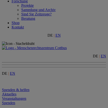
Forschung
Projekte
Sammlung und Archiv
Sind Sie Zeitzeuge?
Beratung
Shop
Kontakt
DE
|
EN
DE
|
EN
DE
|
EN
Menu
Spenden & helfen
Aktuelles
Veranstaltungen
Spenden