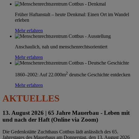
Früher Haftanstalt – heute Denkmal: Einen Ort im Wandel
erleben
Mehr erfahren
Anschaulich, nah und menschenrechtsorientiert
Mehr erfahren
2
1860–2002: Auf 22.000m
deutsche Geschichte entdecken
Mehr erfahren
AKTUELLES
13. August 2026 |
65 Jahre Mauerbau - Leben mit
und nach der Haft (Online via Zoom)
Die Gedenkstätte Zuchthaus Cottbus lädt anlässlich des 65.
Jahrestages des Mauerbaus am Donnerstag, den 13. August 2026