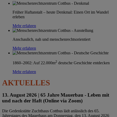
Früher Haftanstalt – heute Denkmal: Einen Ort im Wandel
erleben
Mehr erfahren
Anschaulich, nah und menschenrechtsorientiert
Mehr erfahren
2
1860–2002: Auf 22.000m
deutsche Geschichte entdecken
Mehr erfahren
AKTUELLES
13. August 2026 |
65 Jahre Mauerbau - Leben mit
und nach der Haft (Online via Zoom)
Die Gedenkstätte Zuchthaus Cottbus lädt anlässlich des 65.
Jahrestages des Mauerbaus am Donnerstag, den 13. August 2026