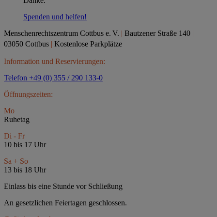
Danke.
Spenden und helfen!
Menschenrechtszentrum Cottbus e.
V.
|
Bautzener Straße 140
|
03050 Cottbus
|
Kostenlose Parkplätze
Information und Reservierungen:
Telefon +49 (0) 355 / 290 133-0
Öffnungszeiten:
Mo
Ruhetag
Di - Fr
10 bis 17 Uhr
Sa + So
13 bis 18 Uhr
Einlass bis eine Stunde vor Schließung
An gesetzlichen Feiertagen geschlossen.