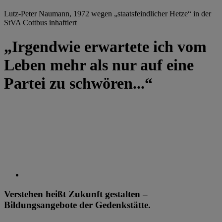
Lutz-Peter Naumann, 1972 wegen „staatsfeindlicher Hetze“ in der
StVA Cottbus inhaftiert
„Irgendwie erwartete ich vom
Leben mehr als nur auf eine
Partei zu schwören...“
Verstehen heißt Zukunft gestalten –
Bildungsangebote der Gedenkstätte.