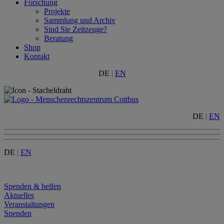
Forschung
Projekte
Sammlung und Archiv
Sind Sie Zeitzeuge?
Beratung
Shop
Kontakt
DE
|
EN
DE
|
EN
DE
|
EN
Menu
Spenden & helfen
Aktuelles
Veranstaltungen
Spenden