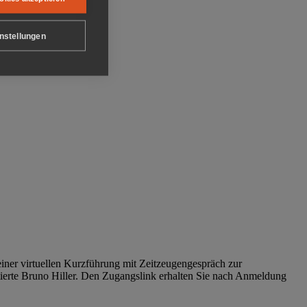
nstellungen
iner virtuellen Kurzführung mit Zeitzeugengespräch zur
tierte Bruno Hiller. Den Zugangslink erhalten Sie nach Anmeldung