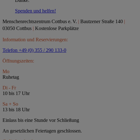
Danke.
Spenden und helfen!
Menschenrechtszentrum Cottbus e.
V.
|
Bautzener Straße 140
|
03050 Cottbus
|
Kostenlose Parkplätze
Information und Reservierungen:
Telefon +49 (0) 355 / 290 133-0
Öffnungszeiten:
Mo
Ruhetag
Di - Fr
10 bis 17 Uhr
Sa + So
13 bis 18 Uhr
Einlass bis eine Stunde vor Schließung
An gesetzlichen Feiertagen geschlossen.