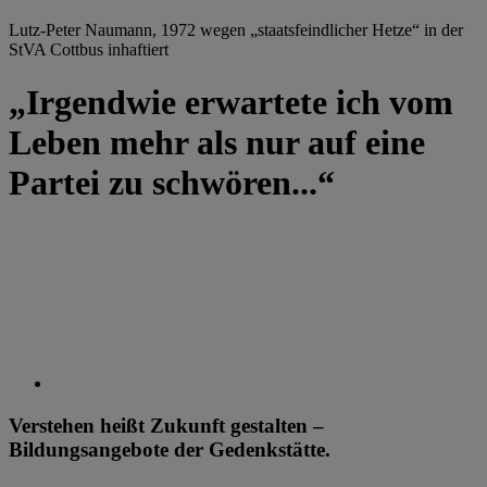
Lutz-Peter Naumann, 1972 wegen „staatsfeindlicher Hetze“ in der
StVA Cottbus inhaftiert
„Irgendwie erwartete ich vom
Leben mehr als nur auf eine
Partei zu schwören...“
Verstehen heißt Zukunft gestalten –
Bildungsangebote der Gedenkstätte.