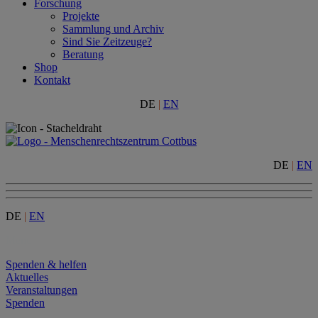
Forschung
Projekte
Sammlung und Archiv
Sind Sie Zeitzeuge?
Beratung
Shop
Kontakt
DE
|
EN
DE
|
EN
DE
|
EN
Menu
Spenden & helfen
Aktuelles
Veranstaltungen
Spenden