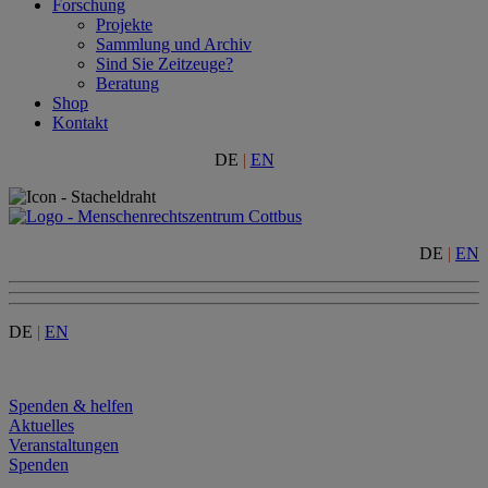
Forschung
Projekte
Sammlung und Archiv
Sind Sie Zeitzeuge?
Beratung
Shop
Kontakt
DE
|
EN
DE
|
EN
DE
|
EN
Menu
Spenden & helfen
Aktuelles
Veranstaltungen
Spenden