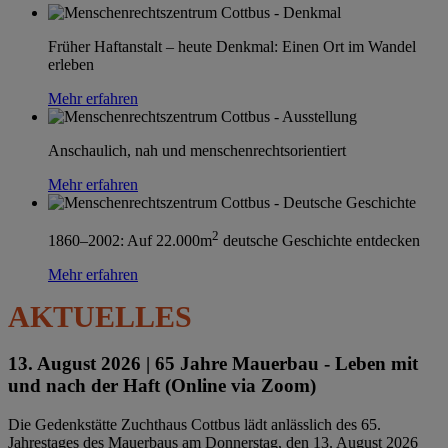
Früher Haftanstalt – heute Denkmal: Einen Ort im Wandel
erleben
Mehr erfahren
Anschaulich, nah und menschenrechtsorientiert
Mehr erfahren
2
1860–2002: Auf 22.000m
deutsche Geschichte entdecken
Mehr erfahren
AKTUELLES
13. August 2026 |
65 Jahre Mauerbau - Leben mit
und nach der Haft (Online via Zoom)
Die Gedenkstätte Zuchthaus Cottbus lädt anlässlich des 65.
Jahrestages des Mauerbaus am Donnerstag, den 13. August 2026