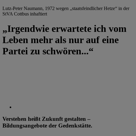
Lutz-Peter Naumann, 1972 wegen „staatsfeindlicher Hetze“ in der
StVA Cottbus inhaftiert
„Irgendwie erwartete ich vom
Leben mehr als nur auf eine
Partei zu schwören...“
Verstehen heißt Zukunft gestalten –
Bildungsangebote der Gedenkstätte.