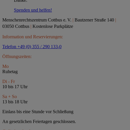
Danke.
Spenden und helfen!
Menschenrechtszentrum Cottbus e.
V.
|
Bautzener Straße 140
|
03050 Cottbus
|
Kostenlose Parkplätze
Information und Reservierungen:
Telefon +49 (0) 355 / 290 133-0
Öffnungszeiten:
Mo
Ruhetag
Di - Fr
10 bis 17 Uhr
Sa + So
13 bis 18 Uhr
Einlass bis eine Stunde vor Schließung
An gesetzlichen Feiertagen geschlossen.