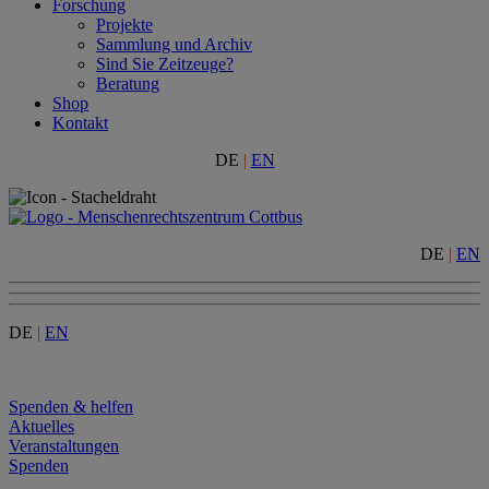
Forschung
Projekte
Sammlung und Archiv
Sind Sie Zeitzeuge?
Beratung
Shop
Kontakt
DE
|
EN
DE
|
EN
DE
|
EN
Menu
Spenden & helfen
Aktuelles
Veranstaltungen
Spenden