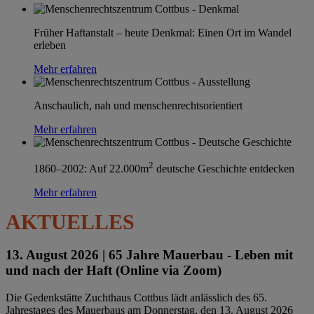
Früher Haftanstalt – heute Denkmal: Einen Ort im Wandel
erleben
Mehr erfahren
Anschaulich, nah und menschenrechtsorientiert
Mehr erfahren
2
1860–2002: Auf 22.000m
deutsche Geschichte entdecken
Mehr erfahren
AKTUELLES
13. August 2026 |
65 Jahre Mauerbau - Leben mit
und nach der Haft (Online via Zoom)
Die Gedenkstätte Zuchthaus Cottbus lädt anlässlich des 65.
Jahrestages des Mauerbaus am Donnerstag, den 13. August 2026