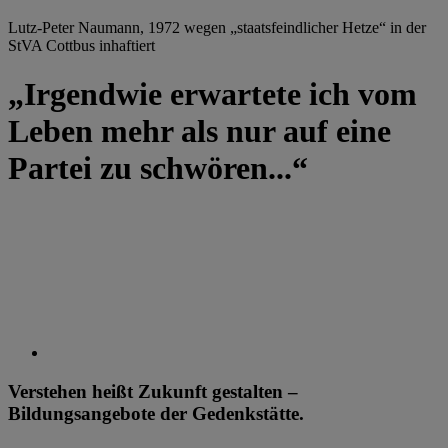
Lutz-Peter Naumann, 1972 wegen „staatsfeindlicher Hetze“ in der
StVA Cottbus inhaftiert
„Irgendwie erwartete ich vom
Leben mehr als nur auf eine
Partei zu schwören...“
Verstehen heißt Zukunft gestalten –
Bildungsangebote der Gedenkstätte.