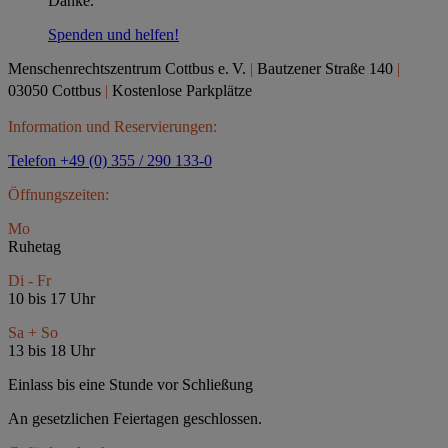
Danke.
Spenden und helfen!
Menschenrechtszentrum Cottbus e.
V.
|
Bautzener Straße 140
|
03050 Cottbus
|
Kostenlose Parkplätze
Information und Reservierungen:
Telefon +49 (0) 355 / 290 133-0
Öffnungszeiten:
Mo
Ruhetag
Di - Fr
10 bis 17 Uhr
Sa + So
13 bis 18 Uhr
Einlass bis eine Stunde vor Schließung
An gesetzlichen Feiertagen geschlossen.