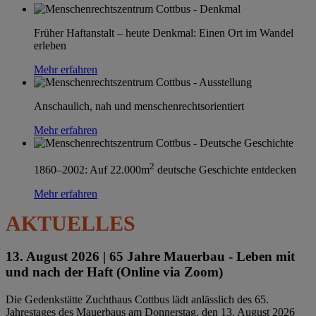
Früher Haftanstalt – heute Denkmal: Einen Ort im Wandel
erleben
Mehr erfahren
Anschaulich, nah und menschenrechtsorientiert
Mehr erfahren
2
1860–2002: Auf 22.000m
deutsche Geschichte entdecken
Mehr erfahren
AKTUELLES
13. August 2026 |
65 Jahre Mauerbau - Leben mit
und nach der Haft (Online via Zoom)
Die Gedenkstätte Zuchthaus Cottbus lädt anlässlich des 65.
Jahrestages des Mauerbaus am Donnerstag, den 13. August 2026