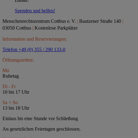
Danke.
Spenden und helfen!
Menschenrechtszentrum Cottbus e.
V.
|
Bautzener Straße 140
|
03050 Cottbus
|
Kostenlose Parkplätze
Information und Reservierungen:
Telefon +49 (0) 355 / 290 133-0
Öffnungszeiten:
Mo
Ruhetag
Di - Fr
10 bis 17 Uhr
Sa + So
13 bis 18 Uhr
Einlass bis eine Stunde vor Schließung
An gesetzlichen Feiertagen geschlossen.