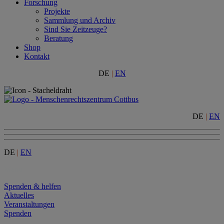
Forschung
Projekte
Sammlung und Archiv
Sind Sie Zeitzeuge?
Beratung
Shop
Kontakt
DE
|
EN
DE
|
EN
DE
|
EN
Menu
Spenden & helfen
Aktuelles
Veranstaltungen
Spenden