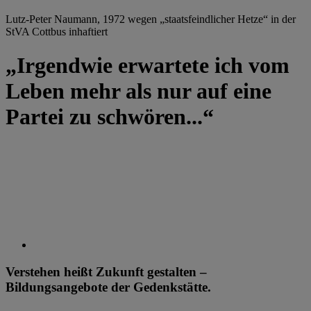
Lutz-Peter Naumann, 1972 wegen „staatsfeindlicher Hetze“ in der
StVA Cottbus inhaftiert
„Irgendwie erwartete ich vom
Leben mehr als nur auf eine
Partei zu schwören...“
Verstehen heißt Zukunft gestalten –
Bildungsangebote der Gedenkstätte.