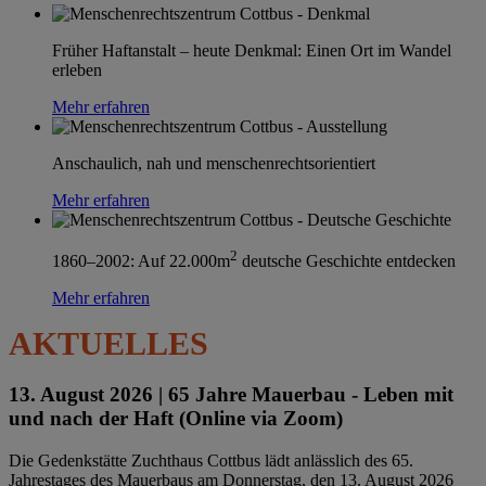
Früher Haftanstalt – heute Denkmal: Einen Ort im Wandel
erleben
Mehr erfahren
Anschaulich, nah und menschenrechtsorientiert
Mehr erfahren
2
1860–2002: Auf 22.000m
deutsche Geschichte entdecken
Mehr erfahren
AKTUELLES
13. August 2026 |
65 Jahre Mauerbau - Leben mit
und nach der Haft (Online via Zoom)
Die Gedenkstätte Zuchthaus Cottbus lädt anlässlich des 65.
Jahrestages des Mauerbaus am Donnerstag, den 13. August 2026