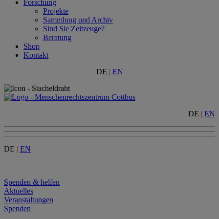
Forschung
Projekte
Sammlung und Archiv
Sind Sie Zeitzeuge?
Beratung
Shop
Kontakt
DE
|
EN
DE
|
EN
DE
|
EN
Menu
Spenden & helfen
Aktuelles
Veranstaltungen
Spenden