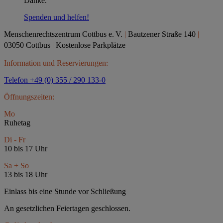
Danke.
Spenden und helfen!
Menschenrechtszentrum Cottbus e.
V.
|
Bautzener Straße 140
|
03050 Cottbus
|
Kostenlose Parkplätze
Information und Reservierungen:
Telefon +49 (0) 355 / 290 133-0
Öffnungszeiten:
Mo
Ruhetag
Di - Fr
10 bis 17 Uhr
Sa + So
13 bis 18 Uhr
Einlass bis eine Stunde vor Schließung
An gesetzlichen Feiertagen geschlossen.