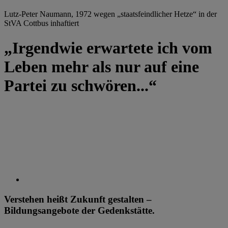
Lutz-Peter Naumann, 1972 wegen „staatsfeindlicher Hetze“ in der
StVA Cottbus inhaftiert
„Irgendwie erwartete ich vom
Leben mehr als nur auf eine
Partei zu schwören...“
Verstehen heißt Zukunft gestalten –
Bildungsangebote der Gedenkstätte.