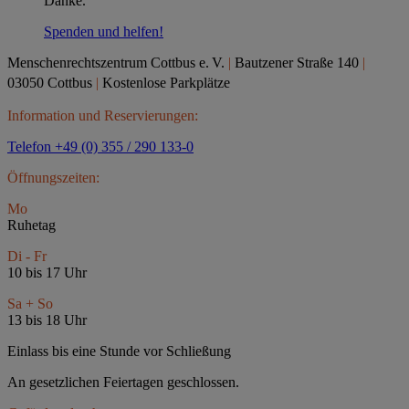
Danke.
Spenden und helfen!
Menschenrechtszentrum Cottbus e.
V.
|
Bautzener Straße 140
|
03050 Cottbus
|
Kostenlose Parkplätze
Information und Reservierungen:
Telefon +49 (0) 355 / 290 133-0
Öffnungszeiten:
Mo
Ruhetag
Di - Fr
10 bis 17 Uhr
Sa + So
13 bis 18 Uhr
Einlass bis eine Stunde vor Schließung
An gesetzlichen Feiertagen geschlossen.