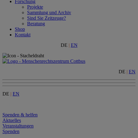
Forschung
Projekte
Sammlung und Archiv
Sind Sie Zeitzeuge?
Beratung
Shop
Kontakt
DE
|
EN
DE
|
EN
DE
|
EN
Menu
Spenden & helfen
Aktuelles
Veranstaltungen
Spenden