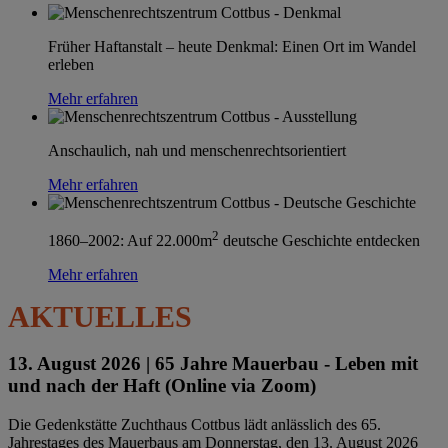
Früher Haftanstalt – heute Denkmal: Einen Ort im Wandel
erleben
Mehr erfahren
Anschaulich, nah und menschenrechtsorientiert
Mehr erfahren
2
1860–2002: Auf 22.000m
deutsche Geschichte entdecken
Mehr erfahren
AKTUELLES
13. August 2026 |
65 Jahre Mauerbau - Leben mit
und nach der Haft (Online via Zoom)
Die Gedenkstätte Zuchthaus Cottbus lädt anlässlich des 65.
Jahrestages des Mauerbaus am Donnerstag, den 13. August 2026