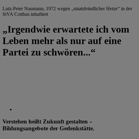
Lutz-Peter Naumann, 1972 wegen „staatsfeindlicher Hetze“ in der
StVA Cottbus inhaftiert
„Irgendwie erwartete ich vom
Leben mehr als nur auf eine
Partei zu schwören...“
Verstehen heißt Zukunft gestalten –
Bildungsangebote der Gedenkstätte.