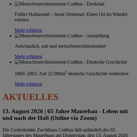
Früher Haftanstalt – heute Denkmal: Einen Ort im Wandel
erleben
Mehr erfahren
Anschaulich, nah und menschenrechtsorientiert
Mehr erfahren
2
1860–2002: Auf 22.000m
deutsche Geschichte entdecken
Mehr erfahren
AKTUELLES
13. August 2026 |
65 Jahre Mauerbau - Leben mit
und nach der Haft (Online via Zoom)
Die Gedenkstätte Zuchthaus Cottbus lädt anlässlich des 65.
Jahrestages des Mauerbaus am Donnerstag, den 13. August 2026