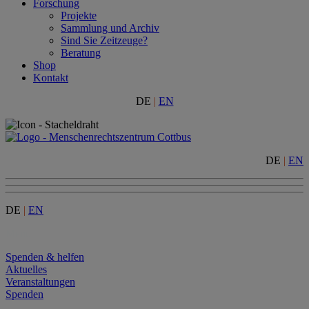
Forschung
Projekte
Sammlung und Archiv
Sind Sie Zeitzeuge?
Beratung
Shop
Kontakt
DE
|
EN
DE
|
EN
DE
|
EN
Menu
Spenden & helfen
Aktuelles
Veranstaltungen
Spenden