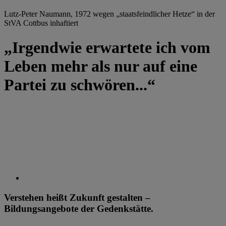
Lutz-Peter Naumann, 1972 wegen „staatsfeindlicher Hetze“ in der
StVA Cottbus inhaftiert
„Irgendwie erwartete ich vom
Leben mehr als nur auf eine
Partei zu schwören...“
Verstehen heißt Zukunft gestalten –
Bildungsangebote der Gedenkstätte.