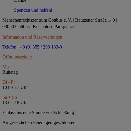
Danke.
Spenden und helfen!
Menschenrechtszentrum Cottbus e.
V.
|
Bautzener Straße 140
|
03050 Cottbus
|
Kostenlose Parkplätze
Information und Reservierungen:
Telefon +49 (0) 355 / 290 133-0
Öffnungszeiten:
Mo
Ruhetag
Di - Fr
10 bis 17 Uhr
Sa + So
13 bis 18 Uhr
Einlass bis eine Stunde vor Schließung
An gesetzlichen Feiertagen geschlossen.