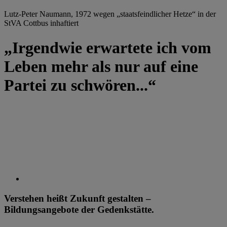
Lutz-Peter Naumann, 1972 wegen „staatsfeindlicher Hetze“ in der
StVA Cottbus inhaftiert
„Irgendwie erwartete ich vom
Leben mehr als nur auf eine
Partei zu schwören...“
Verstehen heißt Zukunft gestalten –
Bildungsangebote der Gedenkstätte.