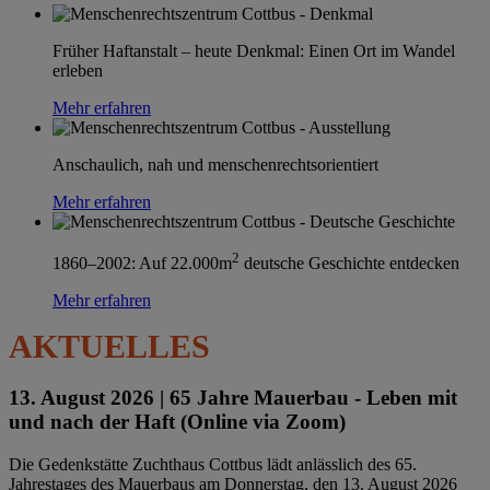
Früher Haftanstalt – heute Denkmal: Einen Ort im Wandel
erleben
Mehr erfahren
Anschaulich, nah und menschenrechtsorientiert
Mehr erfahren
2
1860–2002: Auf 22.000m
deutsche Geschichte entdecken
Mehr erfahren
AKTUELLES
13. August 2026 |
65 Jahre Mauerbau - Leben mit
und nach der Haft (Online via Zoom)
Die Gedenkstätte Zuchthaus Cottbus lädt anlässlich des 65.
Jahrestages des Mauerbaus am Donnerstag, den 13. August 2026