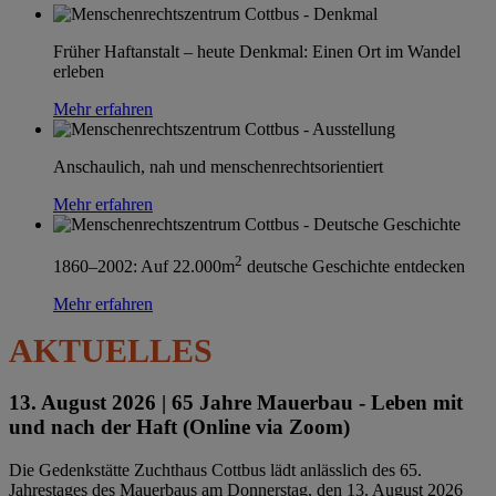
Früher Haftanstalt – heute Denkmal: Einen Ort im Wandel
erleben
Mehr erfahren
Anschaulich, nah und menschenrechtsorientiert
Mehr erfahren
2
1860–2002: Auf 22.000m
deutsche Geschichte entdecken
Mehr erfahren
AKTUELLES
13. August 2026 |
65 Jahre Mauerbau - Leben mit
und nach der Haft (Online via Zoom)
Die Gedenkstätte Zuchthaus Cottbus lädt anlässlich des 65.
Jahrestages des Mauerbaus am Donnerstag, den 13. August 2026