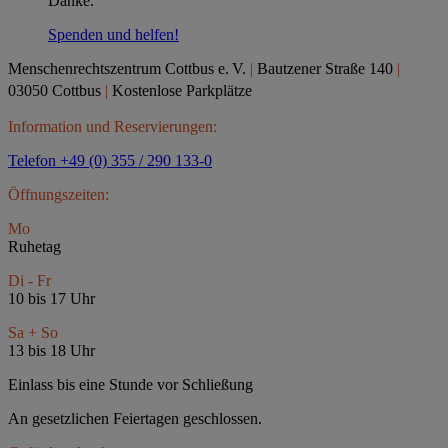
Danke.
Spenden und helfen!
Menschenrechtszentrum Cottbus e.
V.
|
Bautzener Straße 140
|
03050 Cottbus
|
Kostenlose Parkplätze
Information und Reservierungen:
Telefon +49 (0) 355 / 290 133-0
Öffnungszeiten:
Mo
Ruhetag
Di - Fr
10 bis 17 Uhr
Sa + So
13 bis 18 Uhr
Einlass bis eine Stunde vor Schließung
An gesetzlichen Feiertagen geschlossen.