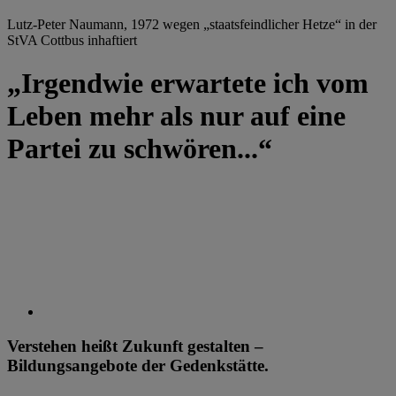
Lutz-Peter Naumann, 1972 wegen „staatsfeindlicher Hetze“ in der
StVA Cottbus inhaftiert
„Irgendwie erwartete ich vom
Leben mehr als nur auf eine
Partei zu schwören...“
Verstehen heißt Zukunft gestalten –
Bildungsangebote der Gedenkstätte.