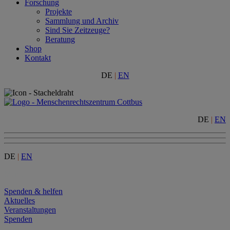
Forschung
Projekte
Sammlung und Archiv
Sind Sie Zeitzeuge?
Beratung
Shop
Kontakt
DE
|
EN
DE
|
EN
DE
|
EN
Menu
Spenden & helfen
Aktuelles
Veranstaltungen
Spenden