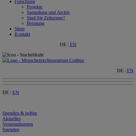
Forschung
Projekte
Sammlung und Archiv
Sind Sie Zeitzeuge?
Beratung
Shop
Kontakt
DE
|
EN
DE
|
EN
DE
|
EN
Menu
Spenden & helfen
Aktuelles
Veranstaltungen
Spenden