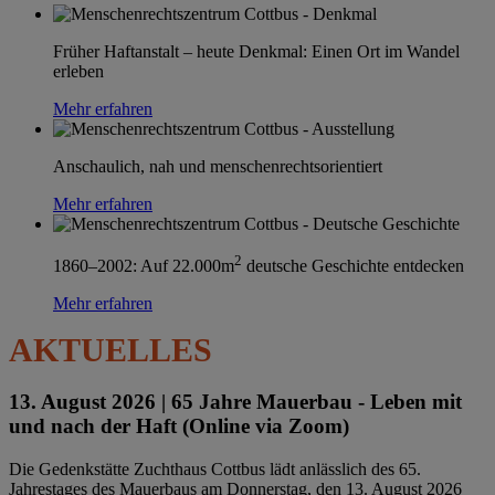
Früher Haftanstalt – heute Denkmal: Einen Ort im Wandel
erleben
Mehr erfahren
Anschaulich, nah und menschenrechtsorientiert
Mehr erfahren
2
1860–2002: Auf 22.000m
deutsche Geschichte entdecken
Mehr erfahren
AKTUELLES
13. August 2026 |
65 Jahre Mauerbau - Leben mit
und nach der Haft (Online via Zoom)
Die Gedenkstätte Zuchthaus Cottbus lädt anlässlich des 65.
Jahrestages des Mauerbaus am Donnerstag, den 13. August 2026