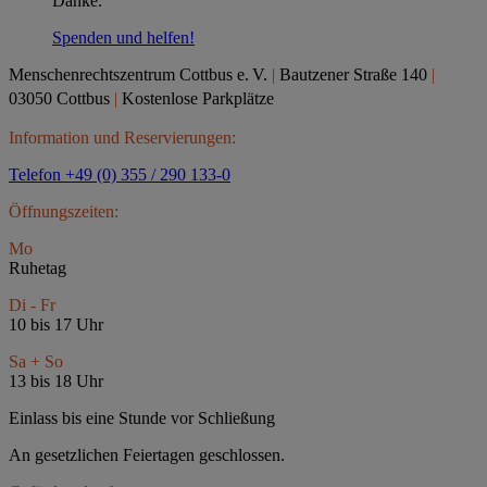
Danke.
Spenden und helfen!
Menschenrechtszentrum Cottbus e.
V.
|
Bautzener Straße 140
|
03050 Cottbus
|
Kostenlose Parkplätze
Information und Reservierungen:
Telefon +49 (0) 355 / 290 133-0
Öffnungszeiten:
Mo
Ruhetag
Di - Fr
10 bis 17 Uhr
Sa + So
13 bis 18 Uhr
Einlass bis eine Stunde vor Schließung
An gesetzlichen Feiertagen geschlossen.