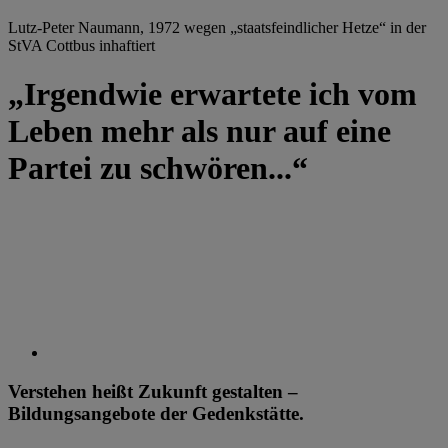
Lutz-Peter Naumann, 1972 wegen „staatsfeindlicher Hetze“ in der
StVA Cottbus inhaftiert
„Irgendwie erwartete ich vom
Leben mehr als nur auf eine
Partei zu schwören...“
Verstehen heißt Zukunft gestalten –
Bildungsangebote der Gedenkstätte.