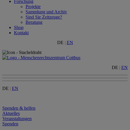
Forschung
Projekte
Sammlung und Archiv
Sind Sie Zeitzeuge?
Beratung
Shop
Kontakt
DE
|
EN
DE
|
EN
DE
|
EN
Menu
Spenden & helfen
Aktuelles
Veranstaltungen
Spenden