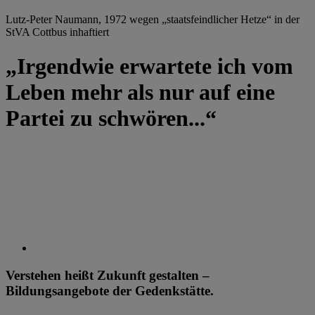
Lutz-Peter Naumann, 1972 wegen „staatsfeindlicher Hetze“ in der
StVA Cottbus inhaftiert
„Irgendwie erwartete ich vom
Leben mehr als nur auf eine
Partei zu schwören...“
Verstehen heißt Zukunft gestalten –
Bildungsangebote der Gedenkstätte.