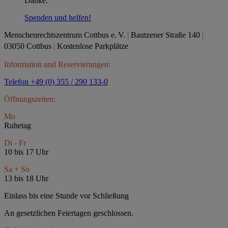
Danke.
Spenden und helfen!
Menschenrechtszentrum Cottbus e.
V.
|
Bautzener Straße 140
|
03050 Cottbus
|
Kostenlose Parkplätze
Information und Reservierungen:
Telefon +49 (0) 355 / 290 133-0
Öffnungszeiten:
Mo
Ruhetag
Di - Fr
10 bis 17 Uhr
Sa + So
13 bis 18 Uhr
Einlass bis eine Stunde vor Schließung
An gesetzlichen Feiertagen geschlossen.