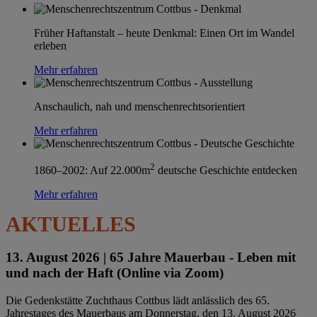
Früher Haftanstalt – heute Denkmal: Einen Ort im Wandel
erleben
Mehr erfahren
Anschaulich, nah und menschenrechtsorientiert
Mehr erfahren
2
1860–2002: Auf 22.000m
deutsche Geschichte entdecken
Mehr erfahren
AKTUELLES
13. August 2026 |
65 Jahre Mauerbau - Leben mit
und nach der Haft (Online via Zoom)
Die Gedenkstätte Zuchthaus Cottbus lädt anlässlich des 65.
Jahrestages des Mauerbaus am Donnerstag, den 13. August 2026